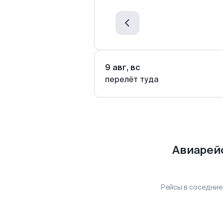
9 авг, вс
перелёт туда
Авиарейс
Рейсы в соседние