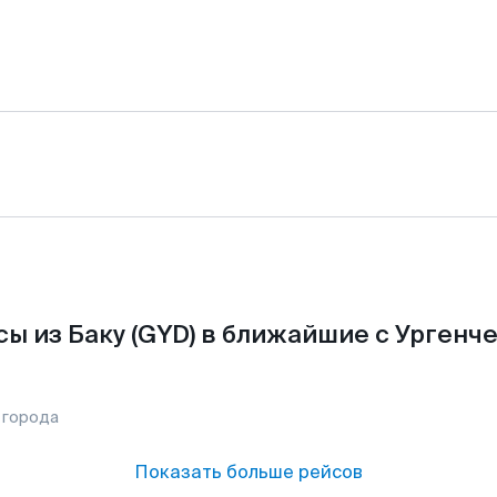
ы из Баку (GYD) в ближайшие с Ургенч
 города
Показать больше рейсов