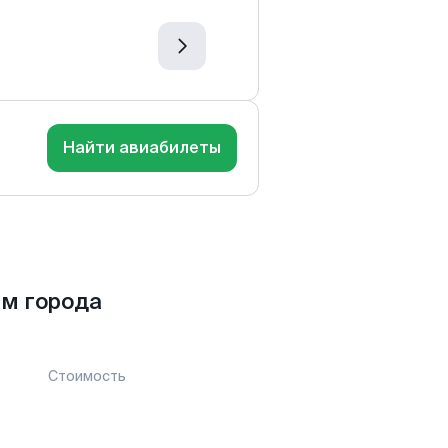
Найти авиабилеты
ем города
Стоимость