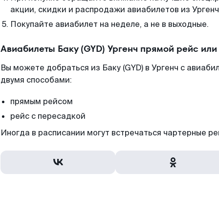
акции, скидки и распродажи авиабилетов из Ургенч
Покупайте авиабилет на неделе, а не в выходные.
Авиабилеты Баку (GYD) Ургенч прямой рейс ил
Вы можете добраться из Баку (GYD) в Ургенч с авиаби
двумя способами:
прямым рейсом
рейс с пересадкой
Иногда в расписании могут встречаться чартерные ре