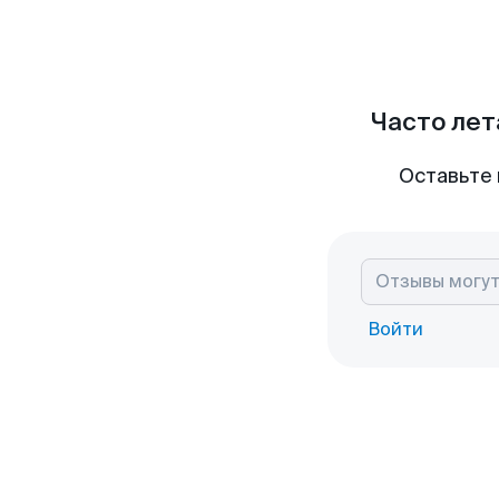
Часто лет
Оставьте 
Войти