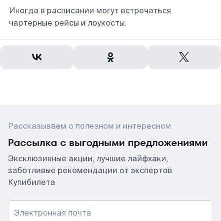
Иногда в расписании могут встречаться
чартерные рейсы и лоукосты.
Рассказываем о полезном и интересном
Рассылка с выгодными предложениями
Эксклюзивные акции, лучшие лайфхаки,
заботливые рекомендации от экспертов
Купибилета
Электронная почта