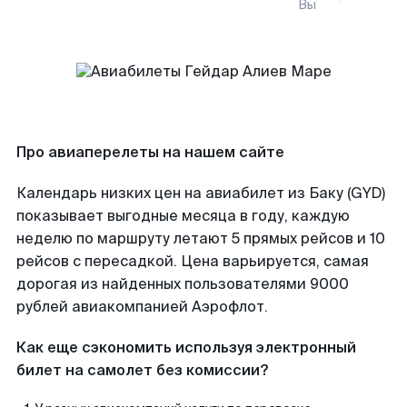
Вы
Про авиаперелеты на нашем сайте
Календарь низких цен на авиабилет из Баку (GYD)
показывает выгодные месяца в году, каждую
неделю по маршруту летают 5 прямых рейсов и 10
рейсов с пересадкой. Цена варьируется, самая
дорогая из найденных пользователями 9000
рублей авиакомпанией Аэрофлот.
Как еще сэкономить используя электронный
билет на самолет без комиссии?