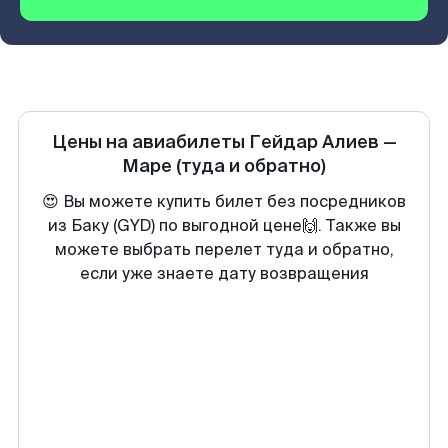
Цены на авиабилеты
Гейдар Алиев
—
Маре
(туда и обратно)
😍 Вы можете купить билет без посредников
из Баку (GYD) по выгодной цене🙌. Также вы
можете выбрать перелет туда и обратно,
если уже знаете дату возвращения