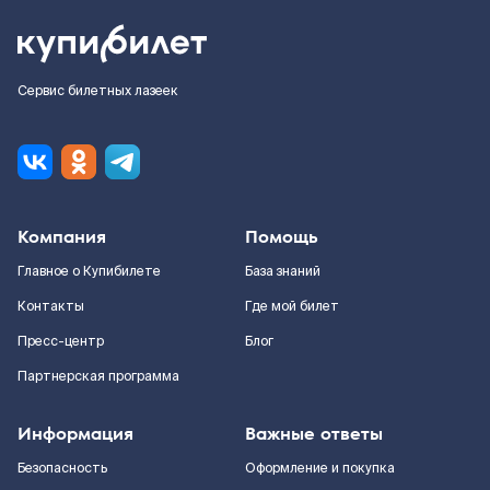
Сервис билетных лазеек
Компания
Помощь
Главное о Купибилете
База знаний
Контакты
Где мой билет
Пресс-центр
Блог
Партнерская программа
Информация
Важные ответы
Безопасность
Оформление и покупка