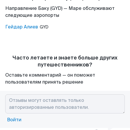
Направление Баку (GYD) — Маре обслуживают
следующие аэропорты
Гейдар Алиев
GYD
Часто летаете и знаете больше других
путешественников?
Оставьте комментарий — он поможет
пользователям принять решение
Войти