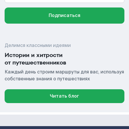
Подписаться
Делимся классными идеями
Истории и хитрости
от путешественников
Каждый день строим маршруты для вас, используя
собственные знания о путешествиях
Читать блог