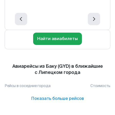
Найти авиабилеты
Авиарейсы из Баку (GYD) в ближайшие
с Липецком города
Рейсы в соседние города
Стоимость
Показать больше рейсов