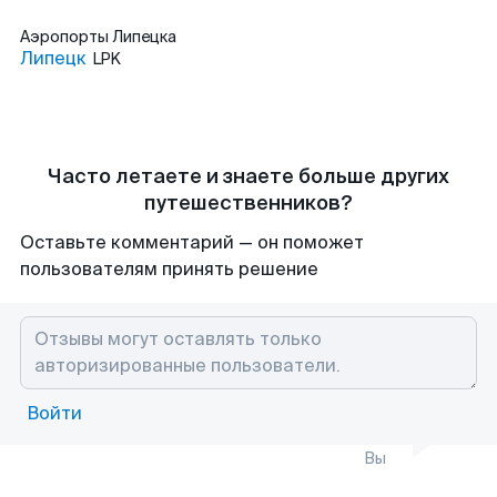
Аэропорты
Липецка
Липецк
LPK
Часто летаете и знаете больше других
путешественников?
Оставьте комментарий — он поможет
пользователям принять решение
Войти
Вы