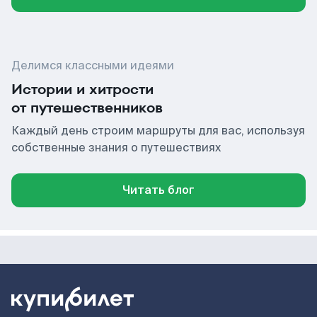
Делимся классными идеями
Истории и хитрости
от путешественников
Каждый день строим маршруты для вас, используя
собственные знания о путешествиях
Читать блог