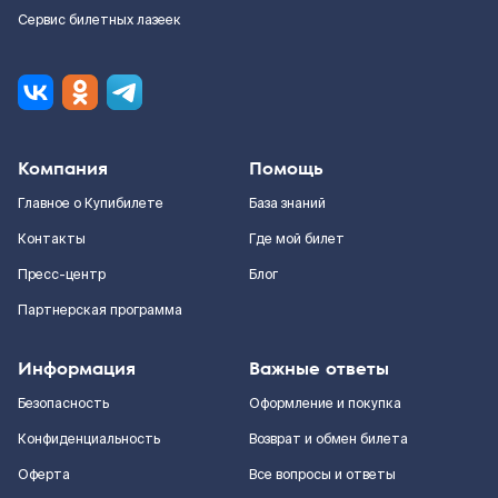
Сервис билетных лазеек
Компания
Помощь
Главное о Купибилете
База знаний
Контакты
Где мой билет
Пресс-центр
Блог
Партнерская программа
Информация
Важные ответы
Безопасность
Оформление и покупка
Конфиденциальность
Возврат и обмен билета
Оферта
Все вопросы и ответы