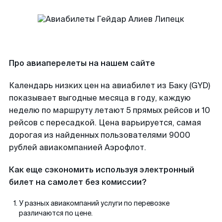
Про авиаперелеты на нашем сайте
Календарь низких цен на авиабилет из Баку (GYD)
показывает выгодные месяца в году, каждую
неделю по маршруту летают 5 прямых рейсов и 10
рейсов с пересадкой. Цена варьируется, самая
дорогая из найденных пользователями 9000
рублей авиакомпанией Аэрофлот.
Как еще сэкономить используя электронный
билет на самолет без комиссии?
У разных авиакомпаний услуги по перевозке
различаются по цене.