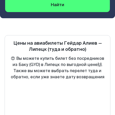
Найти
Цены на авиабилеты
Гейдар Алиев
—
Липецк
(туда и обратно)
😍 Вы можете купить билет без посредников
из Баку (GYD) в Липецк по выгодной цене🙌.
Также вы можете выбрать перелет туда и
обратно, если уже знаете дату возвращения