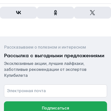
Рассказываем о полезном и интересном
Рассылка с выгодными предложениями
Эксклюзивные акции, лучшие лайфхаки,
заботливые рекомендации от экспертов
Купибилета
Электронная почта
Подписаться