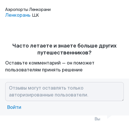
Аэропорты
Ленкорани
Ленкорань
LLK
Часто летаете и знаете больше других
путешественников?
Оставьте комментарий — он поможет
пользователям принять решение
Войти
Вы