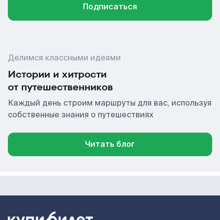
Подписаться
Делимся классными идеями
Истории и хитрости
от путешественников
Каждый день строим маршруты для вас, используя
собственные знания о путешествиях
Читать блог