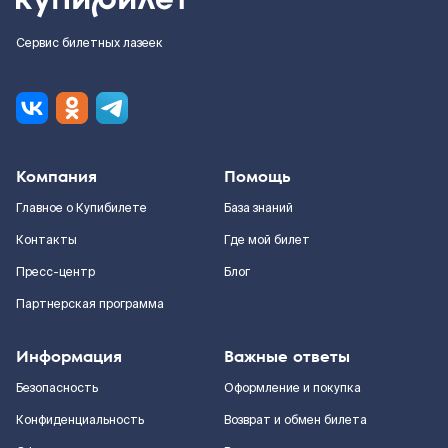
Сервис билетных лазеек
Компания
Помощь
Главное о Купибилете
База знаний
Контакты
Где мой билет
Пресс-центр
Блог
Партнерская программа
Информация
Важные ответы
Безопасность
Оформление и покупка
Конфиденциальность
Возврат и обмен билета