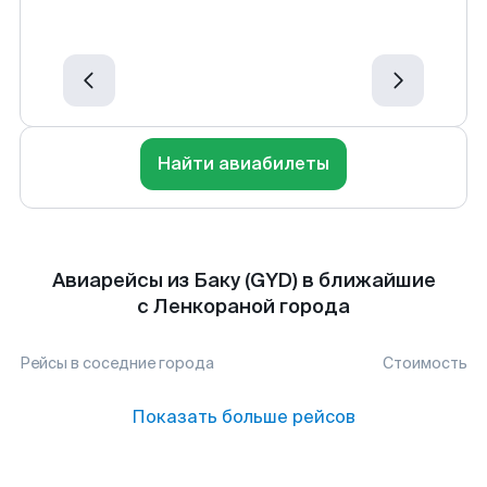
Найти авиабилеты
Авиарейсы из Баку (GYD) в ближайшие
с Ленкораной города
Рейсы в соседние города
Стоимость
Показать больше рейсов