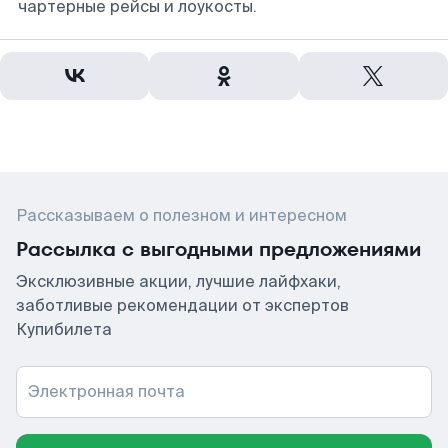
чартерные рейсы и лоукосты.
Рассказываем о полезном и интересном
Рассылка с выгодными предложениями
Эксклюзивные акции, лучшие лайфхаки,
заботливые рекомендации от экспертов
Купибилета
Электронная почта