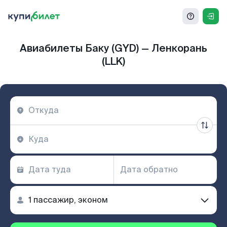
Авиабилеты Баку (GYD) — Ленкорань
(LLK)