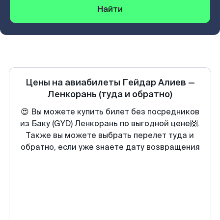
Найти
Цены на авиабилеты
Гейдар Алиев
—
Ленкорань
(туда и обратно)
😍 Вы можете купить билет без посредников
из Баку (GYD) Ленкорань по выгодной цене🙌.
Также вы можете выбрать перелет туда и
обратно, если уже знаете дату возвращения