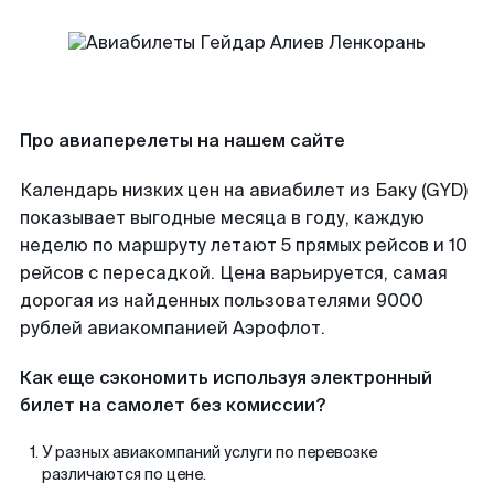
Про авиаперелеты на нашем сайте
Календарь низких цен на авиабилет из Баку (GYD)
показывает выгодные месяца в году, каждую
неделю по маршруту летают 5 прямых рейсов и 10
рейсов с пересадкой. Цена варьируется, самая
дорогая из найденных пользователями 9000
рублей авиакомпанией Аэрофлот.
Как еще сэкономить используя электронный
билет на самолет без комиссии?
У разных авиакомпаний услуги по перевозке
различаются по цене.