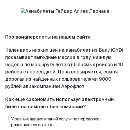
Про авиаперелеты на нашем сайте
Календарь низких цен на авиабилет из Баку (GYD)
показывает выгодные месяца в году, каждую
неделю по маршруту летают 5 прямых рейсов и 10
рейсов с пересадкой. Цена варьируется, самая
дорогая из найденных пользователями 9000
рублей авиакомпанией Аэрофлот.
Как еще сэкономить используя электронный
билет на самолет без комиссии?
У разных авиакомпаний услуги по перевозке
различаются по цене.