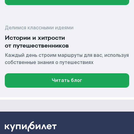
Делимся классными идеями
Истории и хитрости
от путешественников
Каждый день строим маршруты для вас, используя
собственные знания о путешествиях
Читать блог