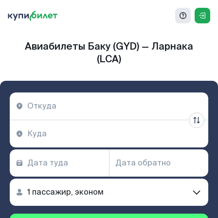
Авиабилеты Баку (GYD) — Ларнака
(LCA)