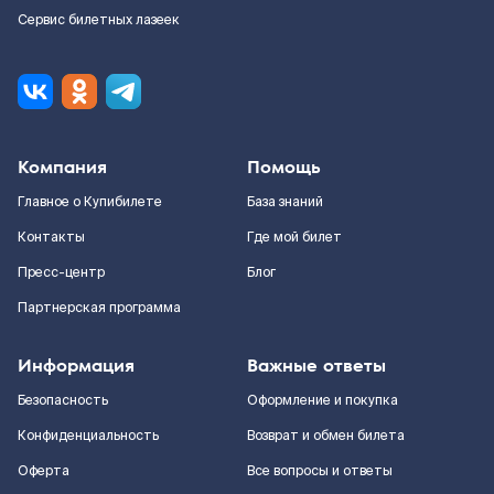
Сервис билетных лазеек
Компания
Помощь
Главное о Купибилете
База знаний
Контакты
Где мой билет
Пресс-центр
Блог
Партнерская программа
Информация
Важные ответы
Безопасность
Оформление и покупка
Конфиденциальность
Возврат и обмен билета
Оферта
Все вопросы и ответы