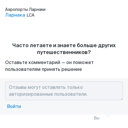
Аэропорты
Ларнаки
Ларнака
LCA
Часто летаете и знаете больше других
путешественников?
Оставьте комментарий — он поможет
пользователям принять решение
Войти
Вы