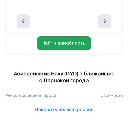
Найти авиабилеты
Авиарейсы из Баку (GYD) в ближайшие
с Ларнакой города
Рейсы в соседние города
Стоимость
Показать больше рейсов