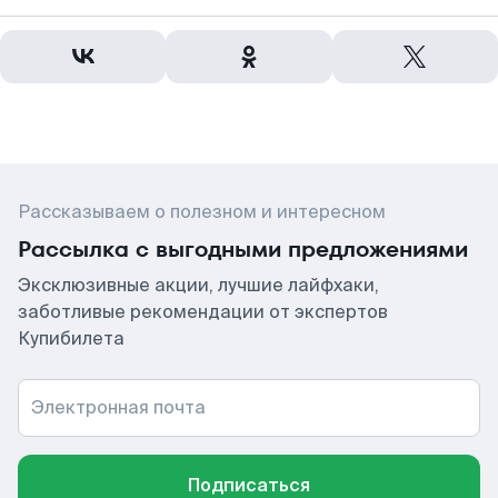
Рассказываем о полезном и интересном
Рассылка с выгодными предложениями
Эксклюзивные акции, лучшие лайфхаки,
заботливые рекомендации от экспертов
Купибилета
Электронная почта
Подписаться