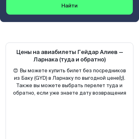
Найти
Цены на авиабилеты
Гейдар Алиев
—
Ларнака
(туда и обратно)
😍 Вы можете купить билет без посредников
из Баку (GYD) в Ларнаку по выгодной цене🙌.
Также вы можете выбрать перелет туда и
обратно, если уже знаете дату возвращения