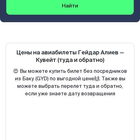
Найти
Цены на авиабилеты
Гейдар Алиев
—
Кувейт
(туда и обратно)
😍 Вы можете купить билет без посредников
из Баку (GYD) по выгодной цене🙌. Также вы
можете выбрать перелет туда и обратно,
если уже знаете дату возвращения