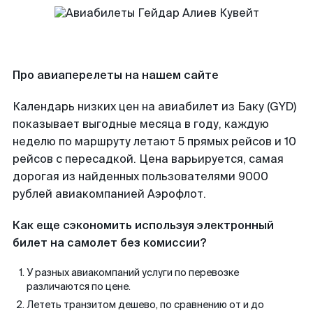
Про авиаперелеты на нашем сайте
Календарь низких цен на авиабилет из Баку (GYD)
показывает выгодные месяца в году, каждую
неделю по маршруту летают 5 прямых рейсов и 10
рейсов с пересадкой. Цена варьируется, самая
дорогая из найденных пользователями 9000
рублей авиакомпанией Аэрофлот.
Как еще сэкономить используя электронный
билет на самолет без комиссии?
У разных авиакомпаний услуги по перевозке
различаются по цене.
Лететь транзитом дешево, по сравнению от и до