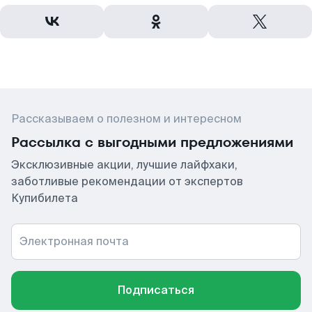
Рассказываем о полезном и интересном
Рассылка с выгодными предложениями
Эксклюзивные акции, лучшие лайфхаки,
заботливые рекомендации от экспертов
Купибилета
Электронная почта
Подписаться