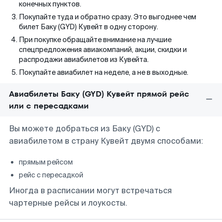
конечных пунктов.
Покупайте туда и обратно сразу. Это выгоднее чем
билет Баку (GYD) Кувейт в одну сторону.
При покупке обращайте внимание на лучшие
спецпредложения авиакомпаний, акции, скидки и
распродажи авиабилетов из Кувейта.
Покупайте авиабилет на неделе, а не в выходные.
Авиабилеты Баку (GYD) Кувейт прямой рейс
или с пересадками
Вы можете добраться из Баку (GYD) с
авиабилетом в страну Кувейт двумя способами:
прямым рейсом
рейс с пересадкой
Иногда в расписании могут встречаться
чартерные рейсы и лоукосты.