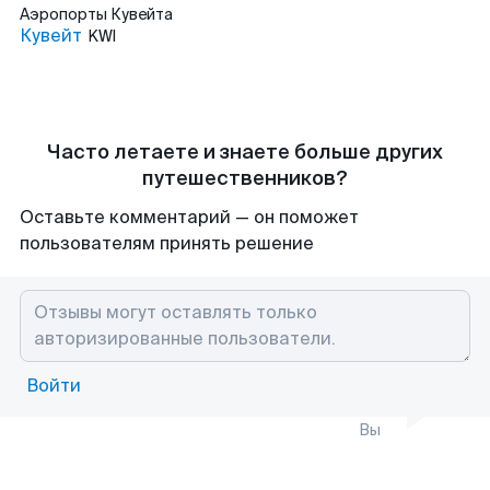
Аэропорты
Кувейта
Кувейт
KWI
Часто летаете и знаете больше других
путешественников?
Оставьте комментарий — он поможет
пользователям принять решение
Войти
Вы