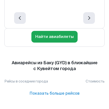
Найти авиабилеты
Авиарейсы из Баку (GYD) в ближайшие
с Кувейтом города
Рейсы в соседние города
Стоимость
Показать больше рейсов