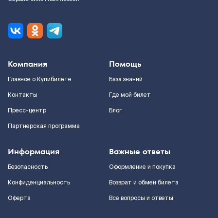
Компания
Помощь
Главное о Купибилете
База знаний
Контакты
Где мой билет
Пресс-центр
Блог
Партнерская программа
Информация
Важные ответы
Безопасность
Оформление и покупка
Конфиденциальность
Возврат и обмен билета
Оферта
Все вопросы и ответы