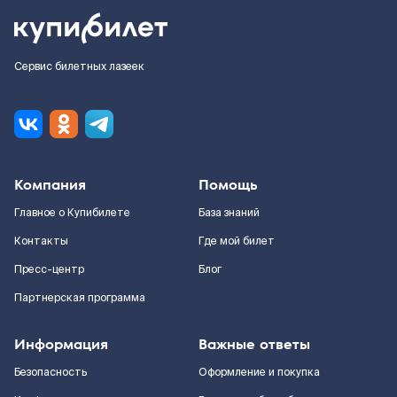
Сервис билетных лазеек
Компания
Помощь
Главное о Купибилете
База знаний
Контакты
Где мой билет
Пресс-центр
Блог
Партнерская программа
Информация
Важные ответы
Безопасность
Оформление и покупка