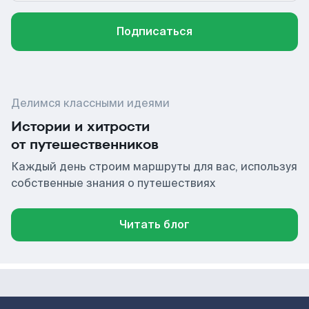
Подписаться
Делимся классными идеями
Истории и хитрости
от путешественников
Каждый день строим маршруты для вас, используя
собственные знания о путешествиях
Читать блог