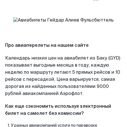
Про авиаперелеты на нашем сайте
Календарь низких цен на авиабилет из Баку (GYD)
показывает выгодные месяца в году, каждую
неделю по маршруту летают 5 прямых рейсов и 10
рейсов с пересадкой. Цена варьируется, самая
дорогая из найденных пользователями 9000
рублей авиакомпанией Аэрофлот.
Как еще сэкономить используя электронный
билет на самолет без комиссии?
У разных авиакомпаний услуги по перевозке