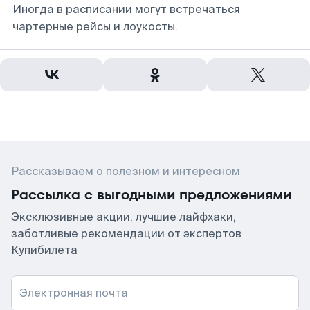
Иногда в расписании могут встречаться
чартерные рейсы и лоукосты.
Рассказываем о полезном и интересном
Рассылка с выгодными предложениями
Эксклюзивные акции, лучшие лайфхаки,
заботливые рекомендации от экспертов
Купибилета
Электронная почта