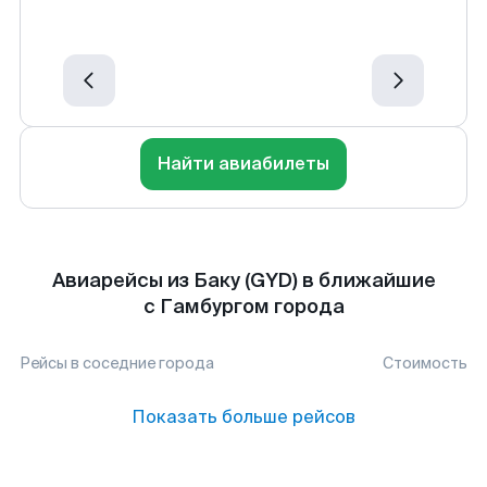
Найти авиабилеты
Авиарейсы из Баку (GYD) в ближайшие
с Гамбургом города
Рейсы в соседние города
Стоимость
Показать больше рейсов