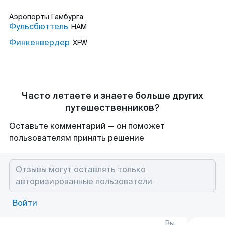
Аэропорты
Гамбурга
Фульсбюттель
HAM
Финкенвердер
XFW
Часто летаете и знаете больше других
путешественников?
Оставьте комментарий — он поможет
пользователям принять решение
Войти
Вы