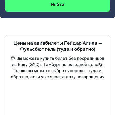
Найти
Цены на авиабилеты
Гейдар Алиев
—
Фульсбюттель
(туда и обратно)
😍 Вы можете купить билет без посредников
из Баку (GYD) в Гамбург по выгодной цене🙌.
Также вы можете выбрать перелет туда и
обратно, если уже знаете дату возвращения