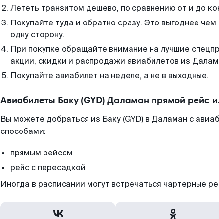
Лететь транзитом дешево, по сравнению от и до ко
Покупайте туда и обратно сразу. Это выгоднее чем 
одну сторону.
При покупке обращайте внимание на лучшие спецп
акции, скидки и распродажи авиабилетов из Далам
Покупайте авиабилет на неделе, а не в выходные.
Авиабилеты Баку (GYD) Даламан прямой рейс и
Вы можете добраться из Баку (GYD) в Даламан с авиа
способами:
прямым рейсом
рейс с пересадкой
Иногда в расписании могут встречаться чартерные ре