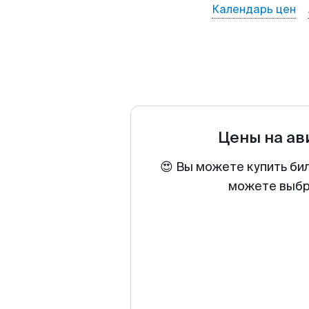
Календарь цен
Цены на а
😍 Вы можете купить бил
можете выбра