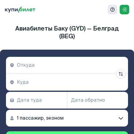
Авиабилеты Баку (GYD) — Белград
(BEG)