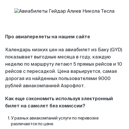
Про авиаперелеты на нашем сайте
Календарь низких цен на авиабилет из Баку (GYD)
показывает выгодные месяца в году, каждую
неделю по маршруту летают 5 прямых рейсов и 10
рейсов с пересадкой. Цена варьируется, самая
дорогая из найденных пользователями 9000
рублей авиакомпанией Аэрофлот.
Как еще сэкономить используя электронный
билет на самолет без комиссии?
У разных авиакомпаний услуги по перевозке
различаются по цене.