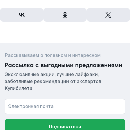
Рассказываем о полезном и интересном
Рассылка с выгодными предложениями
Эксклюзивные акции, лучшие лайфхаки,
заботливые рекомендации от экспертов
Купибилета
Электронная почта
Подписаться