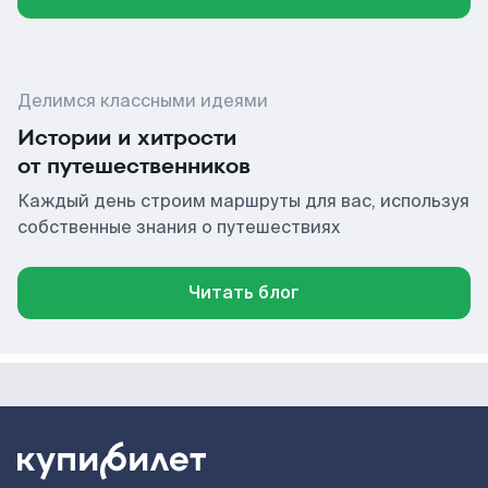
Делимся классными идеями
Истории и хитрости
от путешественников
Каждый день строим маршруты для вас, используя
собственные знания о путешествиях
Читать блог