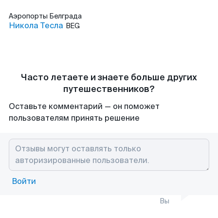
Аэропорты
Белграда
Никола Тесла
BEG
Часто летаете и знаете больше других
путешественников?
Оставьте комментарий — он поможет
пользователям принять решение
Войти
Вы