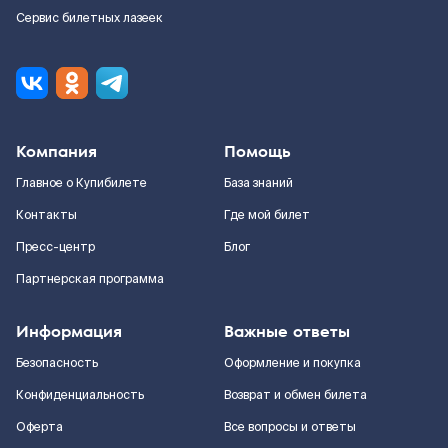
Сервис билетных лазеек
Компания
Помощь
Главное о Купибилете
База знаний
Контакты
Где мой билет
Пресс-центр
Блог
Партнерская программа
Информация
Важные ответы
Безопасность
Оформление и покупка
Конфиденциальность
Возврат и обмен билета
Оферта
Все вопросы и ответы