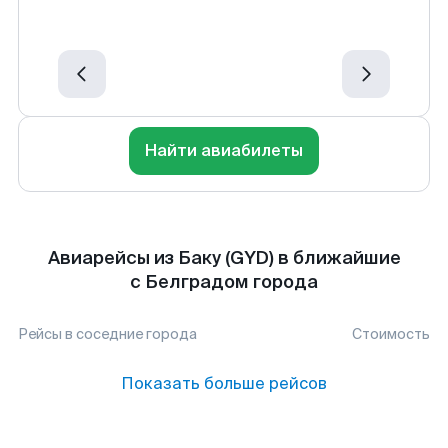
Найти авиабилеты
Авиарейсы из Баку (GYD) в ближайшие
с Белградом города
Рейсы в соседние города
Стоимость
Показать больше рейсов