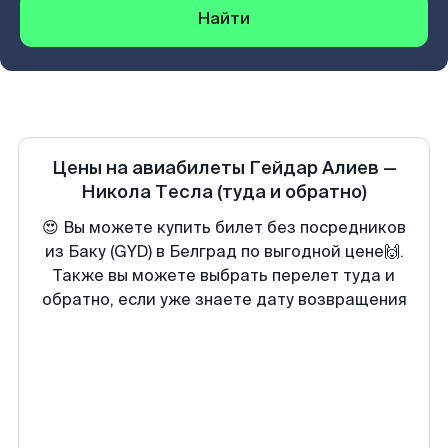
Найти
Цены на авиабилеты
Гейдар Алиев
—
Никола Тесла
(туда и обратно)
😍 Вы можете купить билет без посредников
из Баку (GYD) в Белград по выгодной цене🙌.
Также вы можете выбрать перелет туда и
обратно, если уже знаете дату возвращения