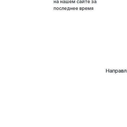
на нашем сайте за
последнее время
Направл