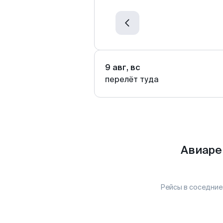
9 авг, вс
перелёт туда
Авиаре
Рейсы в соседние