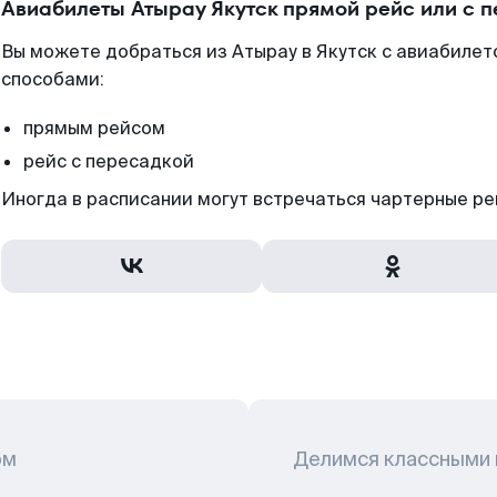
Авиабилеты Атырау Якутск прямой рейс или с 
Вы можете добраться из Атырау в Якутск с авиабилет
способами:
прямым рейсом
рейс с пересадкой
Иногда в расписании могут встречаться чартерные ре
ом
Делимся классными