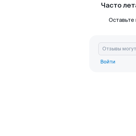
Часто лет
Оставьте 
Войти