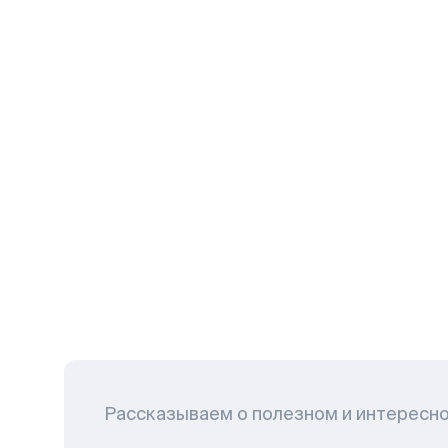
Рассказываем о полезном и интересн