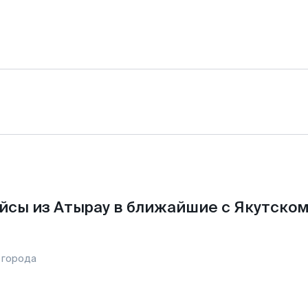
йсы из Атырау в ближайшие с Якутском
 города