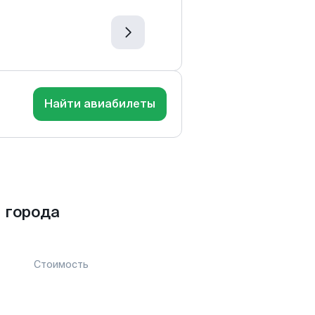
Найти авиабилеты
 города
Стоимость