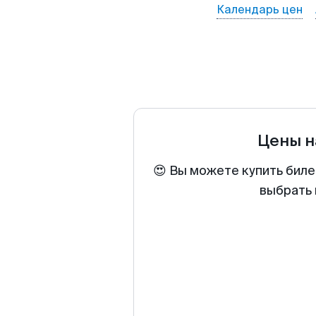
Календарь цен
Цены н
😍 Вы можете купить биле
выбрать 