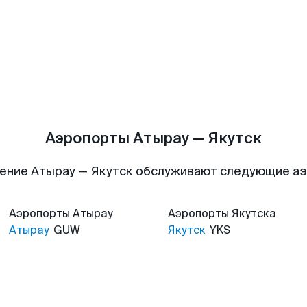
Аэропорты Атырау — Якутск
ение Атырау — Якутск обслуживают следующие а
Аэропорты
Атырау
Аэропорты
Якутска
Атырау
GUW
Якутск
YKS