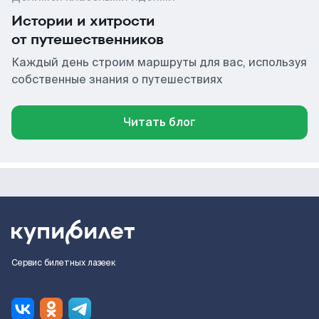
Истории и хитрости
от путешественников
Каждый день строим маршруты для вас, используя
собственные знания о путешествиях
Читать блог
Сервис билетных лазеек