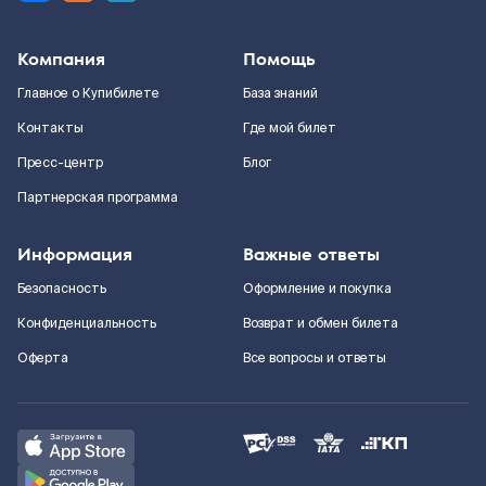
Компания
Помощь
Главное о Купибилете
База знаний
Контакты
Где мой билет
Пресс-центр
Блог
Партнерская программа
Информация
Важные ответы
Безопасность
Оформление и покупка
Конфиденциальность
Возврат и обмен билета
Оферта
Все вопросы и ответы