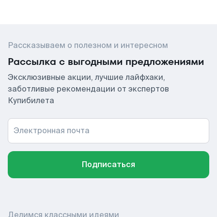
Рассказываем о полезном и интересном
Рассылка с выгодными предложениями
Эксклюзивные акции, лучшие лайфхаки,
заботливые рекомендации от экспертов
Купибилета
Электронная почта
Подписаться
Делимся классными идеями