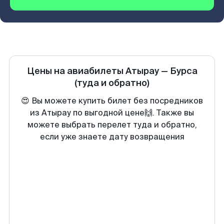
Цены на авиабилеты
Атырау
—
Бурса
(туда и обратно)
😍 Вы можете купить билет без посредников
из Атырау по выгодной цене🙌. Также вы
можете выбрать перелет туда и обратно,
если уже знаете дату возвращения