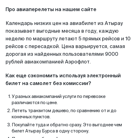
Про авиаперелеты на нашем сайте
Календарь низких цен на авиабилет из Атырау
показывает выгодные месяца в году, каждую
неделю по маршруту летают 5 прямых рейсов и 10
рейсов с пересадкой. Цена варьируется, самая
дорогая из найденных пользователями 9000
рублей авиакомпанией Аэрофлот.
Как еще сэкономить используя электронный
билет на самолет без комиссии?
У разных авиакомпаний услуги по перевозке
различаются по цене.
Лететь транзитом дешево, по сравнению от и до
конечных пунктов.
Покупайте туда и обратно сразу. Это выгоднее чем
билет Атырау Бурса в одну сторону.