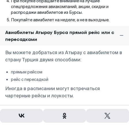
При покупке обращайте внимание на лучшие
спецпредложения авиакомпаний, акции, скидки и
распродажи авиабилетов из Бурсы.
Покупайте авиабилет на неделе, а не в выходные.
Авиабилеты Атырау Бурса прямой рейс или с
пересадками
Вы можете добраться из Атырау с авиабилетом в
страну Турция двумя способами:
прямым рейсом
рейс с пересадкой
Иногда в расписании могут встречаться
чартерные рейсы и лоукосты.