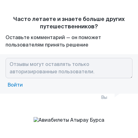
Часто летаете и знаете больше других
путешественников?
Оставьте комментарий — он поможет
пользователям принять решение
Войти
Вы