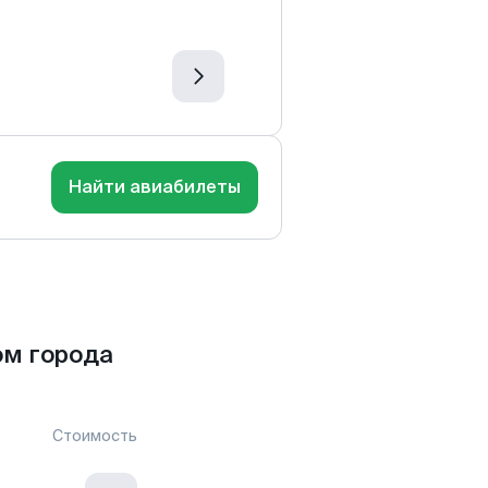
Найти авиабилеты
ом города
Стоимость