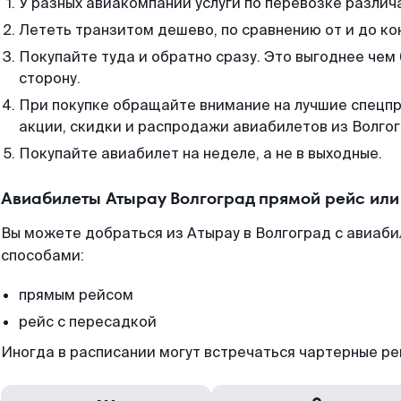
У разных авиакомпаний услуги по перевозке различ
Лететь транзитом дешево, по сравнению от и до ко
Покупайте туда и обратно сразу. Это выгоднее чем
сторону.
При покупке обращайте внимание на лучшие спецп
акции, скидки и распродажи авиабилетов из Волгог
Покупайте авиабилет на неделе, а не в выходные.
Авиабилеты Атырау Волгоград прямой рейс или
Вы можете добраться из Атырау в Волгоград с авиаби
способами:
прямым рейсом
рейс с пересадкой
Иногда в расписании могут встречаться чартерные ре