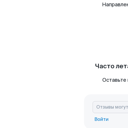
Направле
Часто лет
Оставьте 
Войти