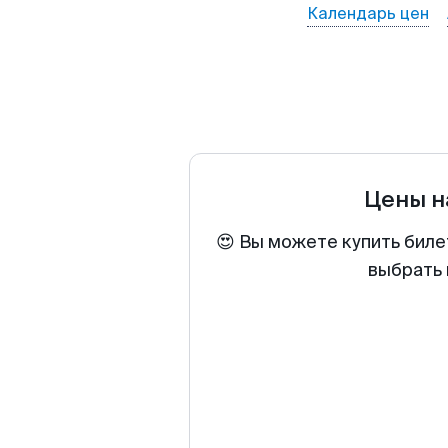
Календарь цен
Цены н
😍 Вы можете купить биле
выбрать 