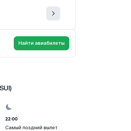
Найти авиабилеты
SUI)
22:00
Самый поздний вылет