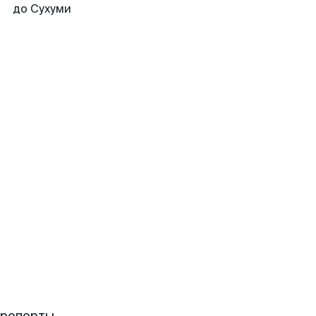
до Сухуми