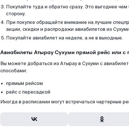
Покупайте туда и обратно сразу. Это выгоднее чем 
сторону.
При покупке обращайте внимание на лучшие спецп
акции, скидки и распродажи авиабилетов из Сухуми
Покупайте авиабилет на неделе, а не в выходные.
Авиабилеты Атырау Сухуми прямой рейс или с
Вы можете добраться из Атырау в Сухуми с авиабилет
способами:
прямым рейсом
рейс с пересадкой
Иногда в расписании могут встречаться чартерные ре