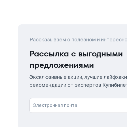
Рассказываем о полезном и интересн
Рассылка с выгодными
предложениями
Эксклюзивные акции, лучшие лайфхаки
рекомендации от экспертов Купибиле
Электронная почта