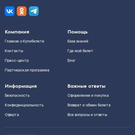
Компания
Помощь
Главное о Купибилете
База знаний
Контакты
Где мой билет
Пресс-центр
Блог
Партнерская программа
Информация
Важные ответы
Безопасность
Оформление и покупка
Конфиденциальность
Возврат и обмен билета
Оферта
Все вопросы и ответы