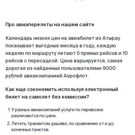
Про авиаперелеты на нашем сайте
Календарь низких цен на авиабилет из Атырау
показывает выгодные месяца в году, каждую
неделю по маршруту летают 5 прямых рейсов и 10
рейсов с пересадкой. Цена варьируется, самая
дорогая из найденных пользователями 9000
рублей авиакомпанией Аэрофлот.
Как еще сэкономить используя электронный
билет на самолет без комиссии?
У разных авиакомпаний услуги по перевозке
различаются по цене.
Лететь транзитом дешево, по сравнению от и до
конечных пунктов.