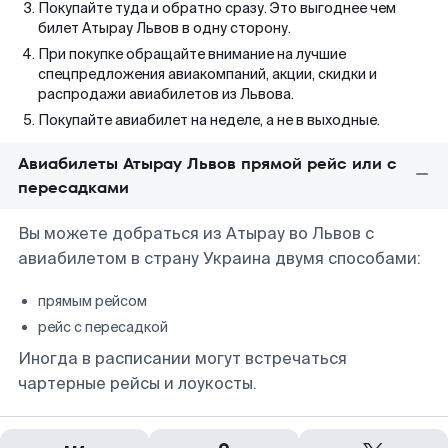
Покупайте туда и обратно сразу. Это выгоднее чем
билет Атырау Львов в одну сторону.
При покупке обращайте внимание на лучшие
спецпредложения авиакомпаний, акции, скидки и
распродажи авиабилетов из Львова.
Покупайте авиабилет на неделе, а не в выходные.
Авиабилеты Атырау Львов прямой рейс или с
пересадками
Вы можете добраться из Атырау во Львов с
авиабилетом в страну Украина двумя способами:
прямым рейсом
рейс с пересадкой
Иногда в расписании могут встречаться
чартерные рейсы и лоукосты.