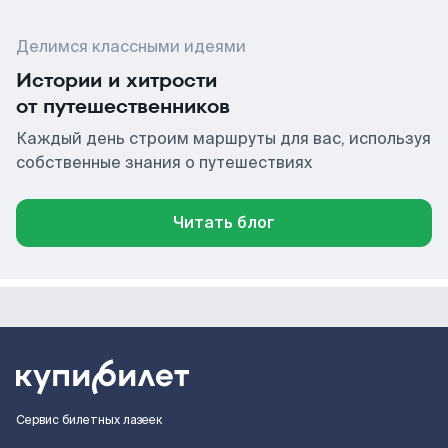
Делимся классными идеями
Истории и хитрости
от путешественников
Каждый день строим маршруты для вас, используя
собственные знания о путешествиях
Читать блог
Сервис билетных лазеек