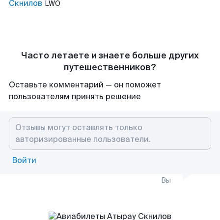
Скнилов
LWO
Часто летаете и знаете больше других
путешественников?
Оставьте комментарий — он поможет
пользователям принять решение
Войти
Вы