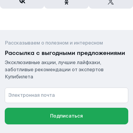
Рассказываем о полезном и интересном
Рассылка с выгодными предложениями
Эксклюзивные акции, лучшие лайфхаки,
заботливые рекомендации от экспертов
Купибилета
Электронная почта
Подписаться