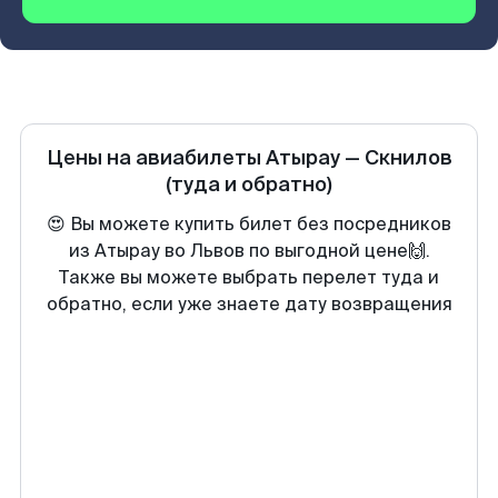
Цены на авиабилеты
Атырау
—
Скнилов
(туда и обратно)
😍 Вы можете купить билет без посредников
из Атырау во Львов по выгодной цене🙌.
Также вы можете выбрать перелет туда и
обратно, если уже знаете дату возвращения