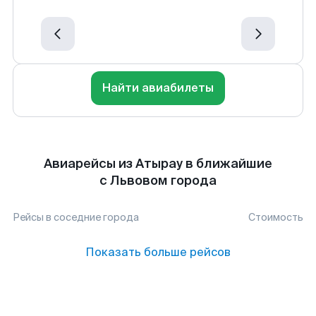
Найти авиабилеты
Авиарейсы из Атырау в ближайшие
с Львовом города
Рейсы в соседние города
Стоимость
Показать больше рейсов