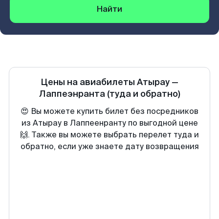
Найти
Цены на авиабилеты
Атырау
—
Лаппеэнранта
(туда и обратно)
😍 Вы можете купить билет без посредников
из Атырау в Лаппеенранту по выгодной цене
🙌. Также вы можете выбрать перелет туда и
обратно, если уже знаете дату возвращения