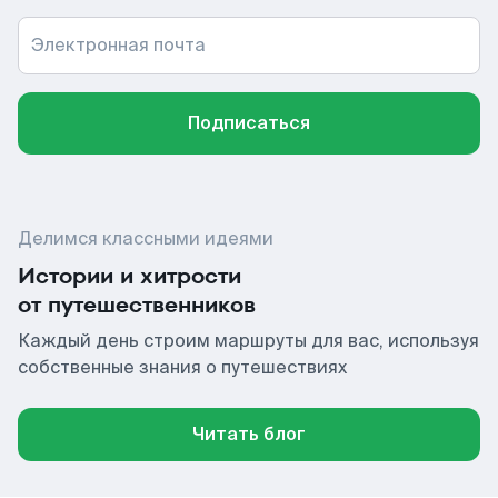
Электронная почта
Подписаться
Делимся классными идеями
Истории и хитрости
от путешественников
Каждый день строим маршруты для вас, используя
собственные знания о путешествиях
Читать блог