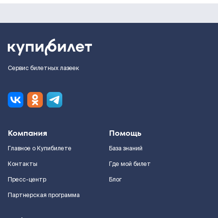
Сервис билетных лазеек
Компания
Помощь
Главное о Купибилете
База знаний
Контакты
Где мой билет
Пресс-центр
Блог
Партнерская программа