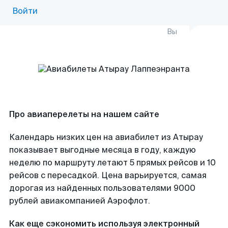
Войти
Вы
Про авиаперелеты на нашем сайте
Календарь низких цен на авиабилет из Атырау
показывает выгодные месяца в году, каждую
неделю по маршруту летают 5 прямых рейсов и 10
рейсов с пересадкой. Цена варьируется, самая
дорогая из найденных пользователями 9000
рублей авиакомпанией Аэрофлот.
Как еще сэкономить используя электронный