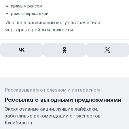
прямым рейсом
рейс с пересадкой
Иногда в расписании могут встречаться
чартерные рейсы и лоукосты.
Рассказываем о полезном и интересном
Рассылка с выгодными предложениями
Эксклюзивные акции, лучшие лайфхаки,
заботливые рекомендации от экспертов
Купибилета