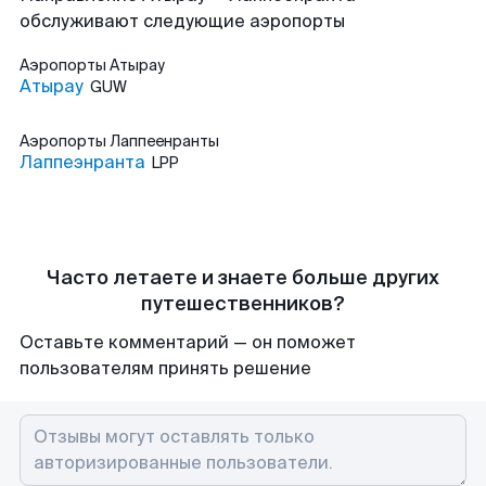
обслуживают следующие аэропорты
Аэропорты
Атырау
Атырау
GUW
Аэропорты
Лаппеенранты
Лаппеэнранта
LPP
Часто летаете и знаете больше других
путешественников?
Оставьте комментарий — он поможет
пользователям принять решение