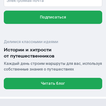
Электронная почта
Подписаться
Делимся классными идеями
Истории и хитрости
от путешественников
Каждый день строим маршруты для вас, используя
собственные знания о путешествиях
Читать блог