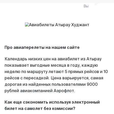
Вы
Про авиаперелеты на нашем сайте
Календарь низких цен на авиабилет из Атырау
показывает выгодные месяца в году, каждую
неделю по маршруту летают 5 прямых рейсов и 10
рейсов с пересадкой. Цена варьируется, самая
дорогая из найденных пользователями 9000
рублей авиакомпанией Аэрофлот.
Как еще сэкономить используя электронный
билет на самолет без комиссии?