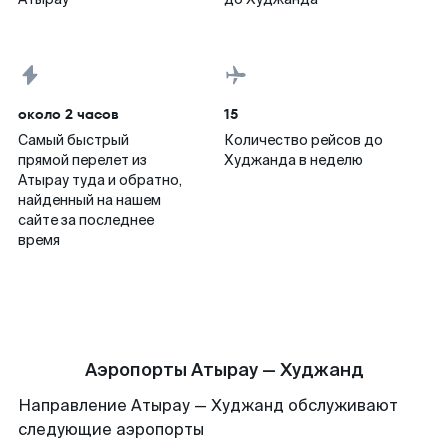
около 2 часов
15
Самый быстрый
Количество рейсов до
прямой перелет из
Худжанда в неделю
Атырау туда и обратно,
найденный на нашем
сайте за последнее
время
Аэропорты Атырау — Худжанд
Направление Атырау — Худжанд обслуживают
следующие аэропорты