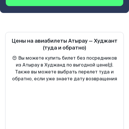
Цены на авиабилеты
Атырау
—
Худжант
(туда и обратно)
😍 Вы можете купить билет без посредников
из Атырау в Худжанд по выгодной цене🙌.
Также вы можете выбрать перелет туда и
обратно, если уже знаете дату возвращения