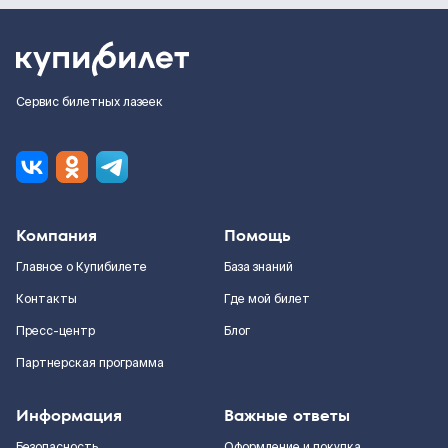
Сервис билетных лазеек
Компания
Помощь
Главное о Купибилете
База знаний
Контакты
Где мой билет
Пресс-центр
Блог
Партнерская программа
Информация
Важные ответы
Безопасность
Оформление и покупка