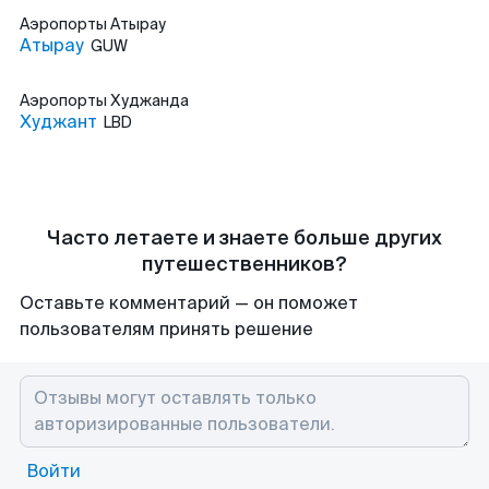
Аэропорты
Атырау
Атырау
GUW
Аэропорты
Худжанда
Худжант
LBD
Часто летаете и знаете больше других
путешественников?
Оставьте комментарий — он поможет
пользователям принять решение
Войти