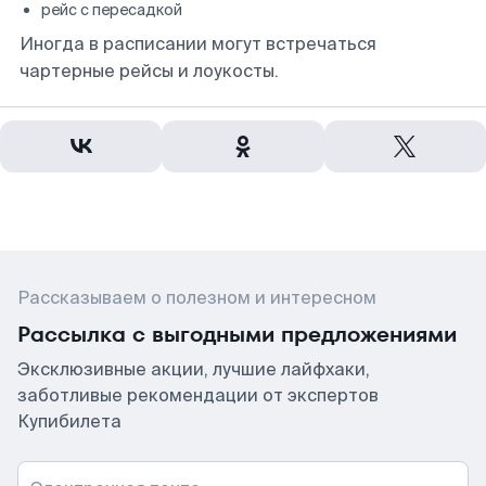
рейс с пересадкой
Иногда в расписании могут встречаться
чартерные рейсы и лоукосты.
Рассказываем о полезном и интересном
Рассылка с выгодными предложениями
Эксклюзивные акции, лучшие лайфхаки,
заботливые рекомендации от экспертов
Купибилета