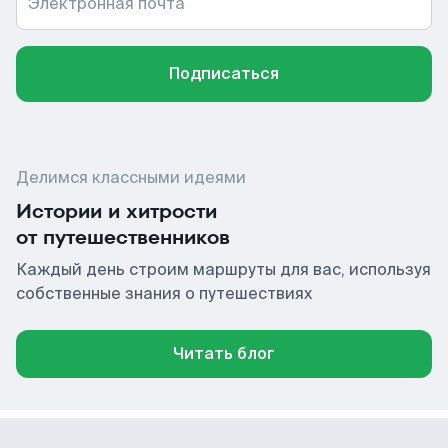
Электронная почта
Подписаться
Делимся классными идеями
Истории и хитрости
от путешественников
Каждый день строим маршруты для вас, используя
собственные знания о путешествиях
Читать блог