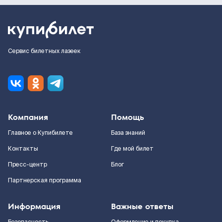
Сервис билетных лазеек
Компания
Помощь
Главное о Купибилете
База знаний
Контакты
Где мой билет
Пресс-центр
Блог
Партнерская программа
Информация
Важные ответы