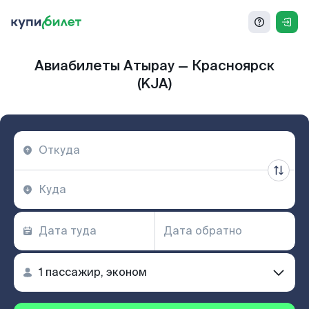
Авиабилеты Атырау — Красноярск
(KJA)