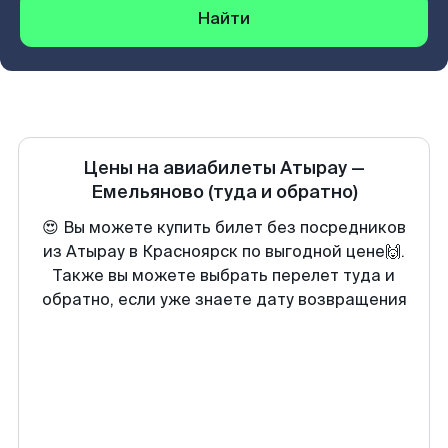
Найти
Цены на авиабилеты
Атырау
—
Емельяново
(туда и обратно)
😍 Вы можете купить билет без посредников
из Атырау в Красноярск по выгодной цене🙌.
Также вы можете выбрать перелет туда и
обратно, если уже знаете дату возвращения