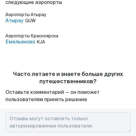
следующие аэропорты
Аэропорты
Атырау
Атырау
GUW
Аэропорты
Красноярска
Емельяново
KJA
Часто летаете и знаете больше других
путешественников?
Оставьте комментарий — он поможет
пользователям принять решение