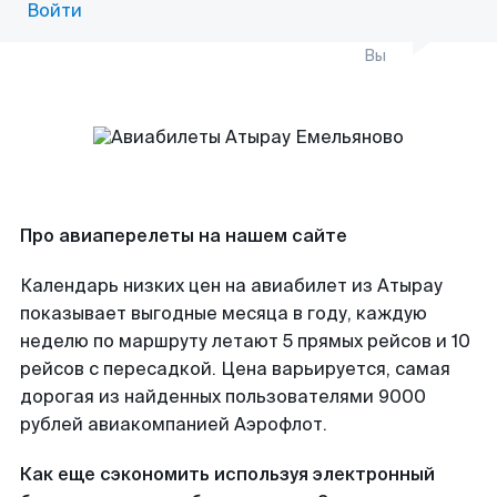
Войти
Вы
Про авиаперелеты на нашем сайте
Календарь низких цен на авиабилет из Атырау
показывает выгодные месяца в году, каждую
неделю по маршруту летают 5 прямых рейсов и 10
рейсов с пересадкой. Цена варьируется, самая
дорогая из найденных пользователями 9000
рублей авиакомпанией Аэрофлот.
Как еще сэкономить используя электронный