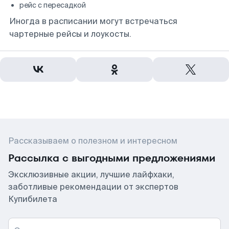
рейс с пересадкой
Иногда в расписании могут встречаться
чартерные рейсы и лоукосты.
Рассказываем о полезном и интересном
Рассылка с выгодными предложениями
Эксклюзивные акции, лучшие лайфхаки,
заботливые рекомендации от экспертов
Купибилета