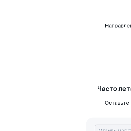
Направле
Часто лет
Оставьте 