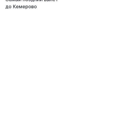
до Кемерово