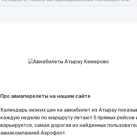
Про авиаперелеты на нашем сайте
Календарь низких цен на авиабилет из Атырау показы
каждую неделю по маршруту летают 5 прямых рейсов и
варьируется, самая дорогая из найденных пользоват
авиакомпанией Аэрофлот.