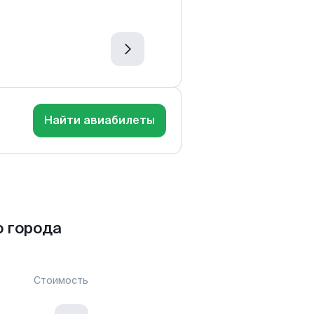
Найти авиабилеты
 города
Стоимость