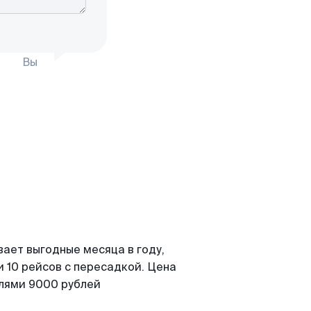
Вы
вает выгодные месяца в году,
 10 рейсов с пересадкой. Цена
елями 9000 рублей