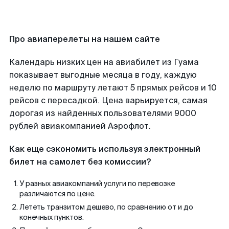
Про авиаперелеты на нашем сайте
Календарь низких цен на авиабилет из Гуама
показывает выгодные месяца в году, каждую
неделю по маршруту летают 5 прямых рейсов и 10
рейсов с пересадкой. Цена варьируется, самая
дорогая из найденных пользователями 9000
рублей авиакомпанией Аэрофлот.
Как еще сэкономить используя электронный
билет на самолет без комиссии?
У разных авиакомпаний услуги по перевозке
различаются по цене.
Лететь транзитом дешево, по сравнению от и до
конечных пунктов.