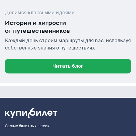
Делимся классными идеями
Истории и хитрости
от путешественников
Каждый день строим маршруты для вас, используя
собственные знания о путешествиях
Читать блог
Сервис билетных лазеек