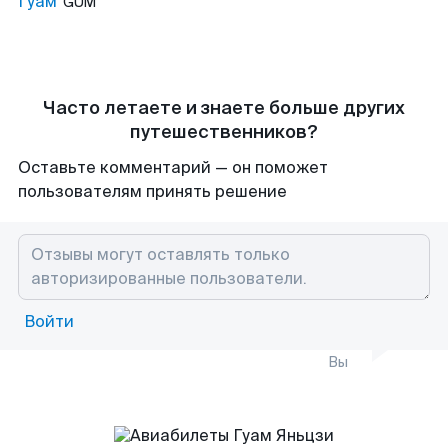
Гуам
GUM
Часто летаете и знаете больше других
путешественников?
Оставьте комментарий — он поможет
пользователям принять решение
Войти
Вы