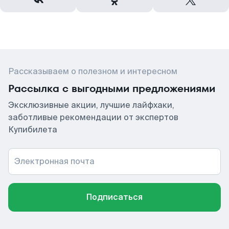
Рассказываем о полезном и интересном
Рассылка с выгодными предложениями
Эксклюзивные акции, лучшие лайфхаки,
заботливые рекомендации от экспертов
Купибилета
Электронная почта
Подписаться