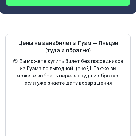
Цены на авиабилеты
Гуам
—
Яньцзи
(туда и обратно)
😍 Вы можете купить билет без посредников
из Гуама по выгодной цене🙌. Также вы
можете выбрать перелет туда и обратно,
если уже знаете дату возвращения