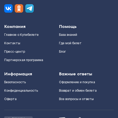
Компания
Помощь
Главное о Купибилете
База знаний
Контакты
Где мой билет
Пресс-центр
Блог
Партнерская программа
Информация
Важные ответы
Безопасность
Оформление и покупка
Конфиденциальность
Возврат и обмен билета
Оферта
Все вопросы и ответы