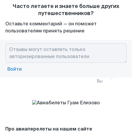
Часто летаете и знаете больше других
путешественников?
Оставьте комментарий — он поможет
пользователям принять решение
Войти
Вы
Про авиаперелеты на нашем сайте