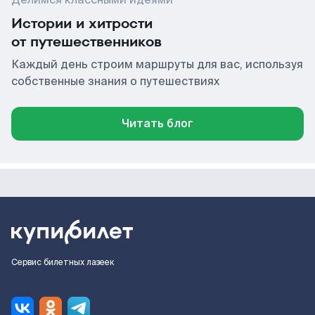
Истории и хитрости
от путешественников
Каждый день строим маршруты для вас, используя
собственные знания о путешествиях
Читать блог
Сервис билетных лазеек