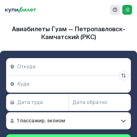
Авиабилеты Гуам — Петропавловск-
Камчатский (PKC)