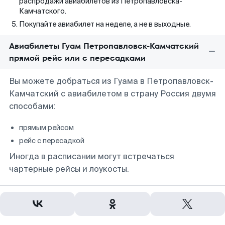
распродажи авиабилетов из Петропавловска-
Камчатского.
Покупайте авиабилет на неделе, а не в выходные.
Авиабилеты Гуам Петропавловск-Камчатский
прямой рейс или с пересадками
Вы можете добраться из Гуама в Петропавловск-
Камчатский с авиабилетом в страну Россия двумя
способами:
прямым рейсом
рейс с пересадкой
Иногда в расписании могут встречаться
чартерные рейсы и лоукосты.