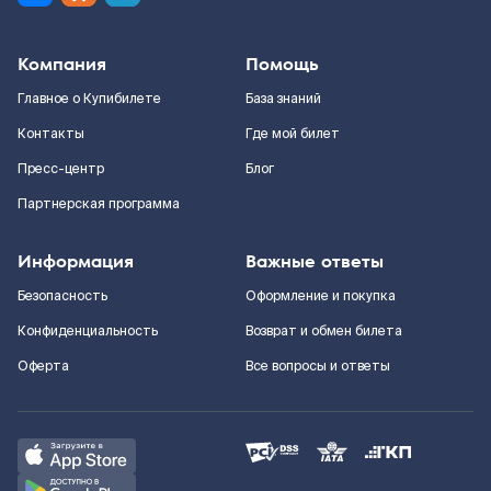
Компания
Помощь
Главное о Купибилете
База знаний
Контакты
Где мой билет
Пресс-центр
Блог
Партнерская программа
Информация
Важные ответы
Безопасность
Оформление и покупка
Конфиденциальность
Возврат и обмен билета
Оферта
Все вопросы и ответы