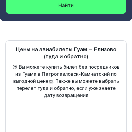
Найти
Цены на авиабилеты
Гуам
—
Елизово
(туда и обратно)
😍 Вы можете купить билет без посредников
из Гуама в Петропавловск-Камчатский по
выгодной цене🙌. Также вы можете выбрать
перелет туда и обратно, если уже знаете
дату возвращения