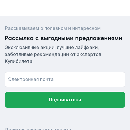
Рассказываем о полезном и интересном
Рассылка с выгодными предложениями
Эксклюзивные акции, лучшие лайфхаки,
заботливые рекомендации от экспертов
Купибилета
Электронная почта
Подписаться
Делимся классными идеями