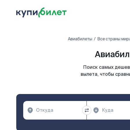
Авиабилеты
Все страны мир
Авиабил
Поиск самых дешев
вылета, чтобы сравн