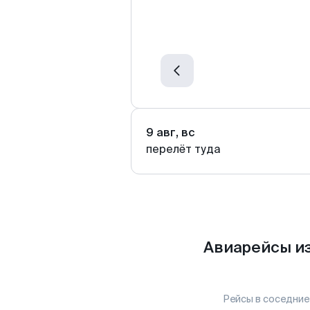
9 авг, вс
перелёт туда
Авиарейсы из
Рейсы в соседние