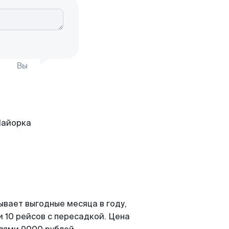
Вы
ывает выгодные месяца в году,
 10 рейсов с пересадкой. Цена