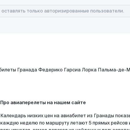
Про авиаперелеты на нашем сайте
Календарь низких цен на авиабилет из Гранады показ
каждую неделю по маршруту летают 5 прямых рейсов и