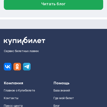
Читать блог
Сервис билетных лазеек
Компания
Помощь
Главное о Купибилете
База знаний
Контакты
Где мой билет
Пресс-центр
Блог