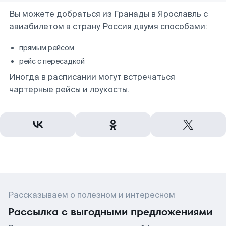
Вы можете добраться из Гранады в Ярославль с
авиабилетом в страну Россия двумя способами:
прямым рейсом
рейс с пересадкой
Иногда в расписании могут встречаться
чартерные рейсы и лоукосты.
Рассказываем о полезном и интересном
Рассылка с выгодными предложениями