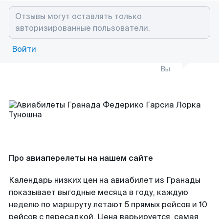
Войти
Вы
Про авиаперелеты на нашем сайте
Календарь низких цен на авиабилет из Гранады
показывает выгодные месяца в году, каждую
неделю по маршруту летают 5 прямых рейсов и 10
рейсов с пересадкой. Цена варьируется, самая