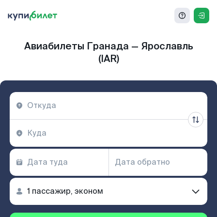
Авиабилеты Гранада — Ярославль
(IAR)