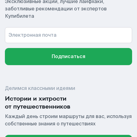
Эксклюзивные акции, лучшие лайфхаки,
заботливые рекомендации от экспертов
Купибилета
Электронная почта
Подписаться
Делимся классными идеями
Истории и хитрости
от путешественников
Каждый день строим маршруты для вас, используя
собственные знания о путешествиях