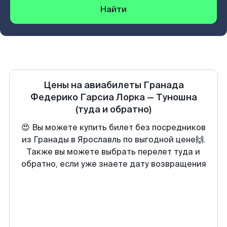
Найти
Цены на авиабилеты
Гранада
Федерико Гарсиа Лорка
—
Туношна
(туда и обратно)
😍 Вы можете купить билет без посредников
из Гранады в Ярославль по выгодной цене🙌.
Также вы можете выбрать перелет туда и
обратно, если уже знаете дату возвращения