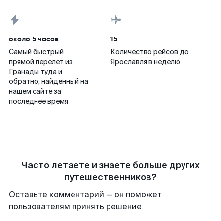
около 5 часов
15
Самый быстрый
Количество рейсов до
прямой перелет из
Ярославля в неделю
Гранады туда и
обратно, найденный на
нашем сайте за
последнее время
Часто летаете и знаете больше других
путешественников?
Оставьте комментарий — он поможет
пользователям принять решение