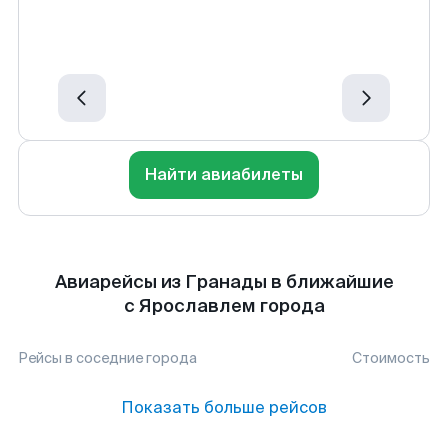
Найти авиабилеты
Авиарейсы из Гранады в ближайшие
с Ярославлем города
Рейсы в соседние города
Стоимость
Показать больше рейсов