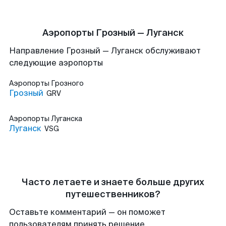
Аэропорты Грозный — Луганск
Направление Грозный — Луганск обслуживают
следующие аэропорты
Аэропорты
Грозного
Грозный
GRV
Аэропорты
Луганска
Луганск
VSG
Часто летаете и знаете больше других
путешественников?
Оставьте комментарий — он поможет
пользователям принять решение