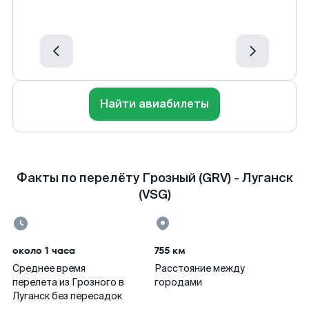
Найти авиабилеты
Факты по перелёту Грозный (GRV) - Луганск
(VSG)
около 1 часа
755 км
Среднее время
Расстояние между
перелета из Грозного в
городами
Луганск без пересадок