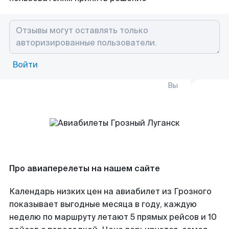
Войти
Вы
Про авиаперелеты на нашем сайте
Календарь низких цен на авиабилет из Грозного
показывает выгодные месяца в году, каждую
неделю по маршруту летают 5 прямых рейсов и 10