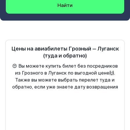
Найти
Цены на авиабилеты
Грозный
—
Луганск
(туда и обратно)
😍 Вы можете купить билет без посредников
из Грозного в Луганск по выгодной цене🙌.
Также вы можете выбрать перелет туда и
обратно, если уже знаете дату возвращения