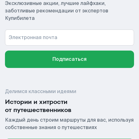
Эксклюзивные акции, лучшие лайфхаки,
заботливые рекомендации от экспертов
Купибилета
Электронная почта
Подписаться
Делимся классными идеями
Истории и хитрости
от путешественников
Каждый день строим маршруты для вас, используя
собственные знания о путешествиях