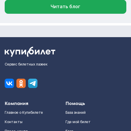
Читать блог
Сервис билетных лазеек
Компания
Помощь
Главное о Купибилете
База знаний
Контакты
Где мой билет