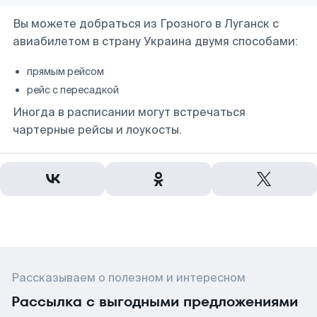
Вы можете добраться из Грозного в Луганск с
авиабилетом в страну Украина двумя способами:
прямым рейсом
рейс с пересадкой
Иногда в расписании могут встречаться
чартерные рейсы и лоукосты.
Рассказываем о полезном и интересном
Рассылка с выгодными предложениями