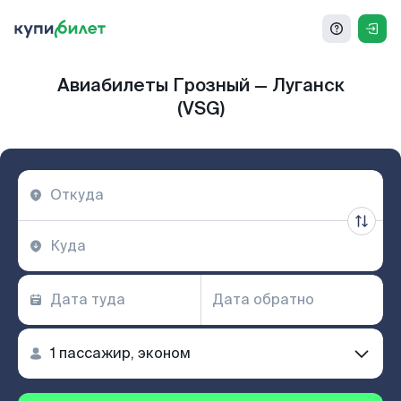
Авиабилеты Грозный — Луганск
(VSG)