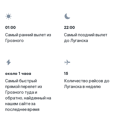
01:00
22:00
Самый ранний вылет из
Самый поздний вылет
Грозного
до Луганска
около 1 часа
15
Самый быстрый
Количество рейсов до
прямой перелет из
Луганска в неделю
Грозного туда и
обратно, найденный на
нашем сайте за
последнее время