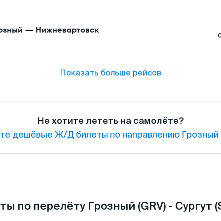
озный
—
Нижневартовск
Показать больше рейсов
Не хотите лететь на самолёте?
те дешёвые Ж/Д билеты по направлению Грозный 
ты по перелёту Грозный (GRV) - Сургут (