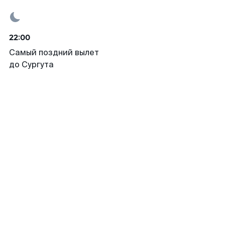
22:00
Самый поздний вылет
до Сургута