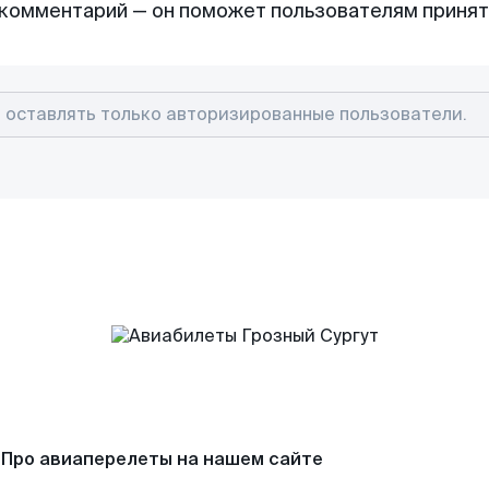
комментарий — он поможет пользователям приня
Про авиаперелеты на нашем сайте