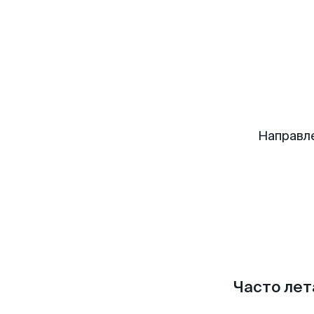
Направл
Часто лет