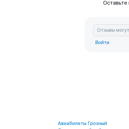
Оставьте 
Войти
Авиабилеты Грозный