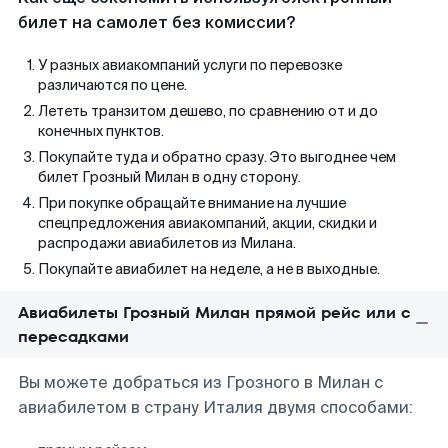
билет на самолет без комиссии?
У разных авиакомпаний услуги по перевозке
различаются по цене.
Лететь транзитом дешево, по сравнению от и до
конечных пунктов.
Покупайте туда и обратно сразу. Это выгоднее чем
билет Грозный Милан в одну сторону.
При покупке обращайте внимание на лучшие
спецпредложения авиакомпаний, акции, скидки и
распродажи авиабилетов из Милана.
Покупайте авиабилет на неделе, а не в выходные.
Авиабилеты Грозный Милан прямой рейс или с
пересадками
Вы можете добраться из Грозного в Милан с
авиабилетом в страну Италия двумя способами: