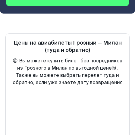
Цены на авиабилеты
Грозный
—
Милан
(туда и обратно)
😍 Вы можете купить билет без посредников
из Грозного в Милан по выгодной цене🙌.
Также вы можете выбрать перелет туда и
обратно, если уже знаете дату возвращения