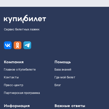
Сервис билетных лазеек
Компания
Помощь
Главное о Купибилете
База знаний
Контакты
Где мой билет
Пресс-центр
Блог
Партнерская программа
Информация
Важные ответы