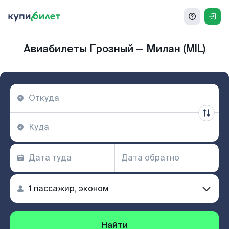
Авиабилеты Грозный — Милан (MIL)
Найти