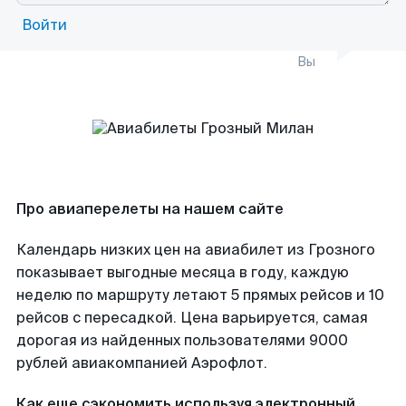
Войти
Вы
Про авиаперелеты на нашем сайте
Календарь низких цен на авиабилет из Грозного
показывает выгодные месяца в году, каждую
неделю по маршруту летают 5 прямых рейсов и 10
рейсов с пересадкой. Цена варьируется, самая
дорогая из найденных пользователями 9000
рублей авиакомпанией Аэрофлот.
Как еще сэкономить используя электронный