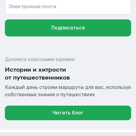
Электронная почта
Подписаться
Делимся классными идеями
Истории и хитрости
от путешественников
Каждый день строим маршруты для вас, используя
собственные знания о путешествиях
Читать блог