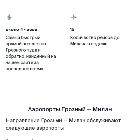
около 4 часов
15
Самый быстрый
Количество рейсов до
прямой перелет из
Милана в неделю
Грозного туда и
обратно, найденный на
нашем сайте за
последнее время
Аэропорты Грозный — Милан
Направление Грозный — Милан обслуживают
следующие аэропорты