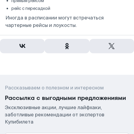
прямым рейсом
рейс с пересадкой
Иногда в расписании могут встречаться
чартерные рейсы и лоукосты.
Рассказываем о полезном и интересном
Рассылка с выгодными предложениями
Эксклюзивные акции, лучшие лайфхаки,
заботливые рекомендации от экспертов
Купибилета