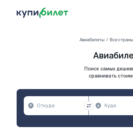
Авиабилеты
Все страны
Авиабиле
Поиск самых дешевы
сравнивать стоимо