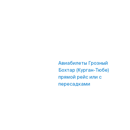
Авиабилеты Грозный
Бохтар (Курган-Тюбе)
прямой рейс или с
пересадками