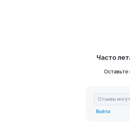
Часто лет
Оставьте 
Войти