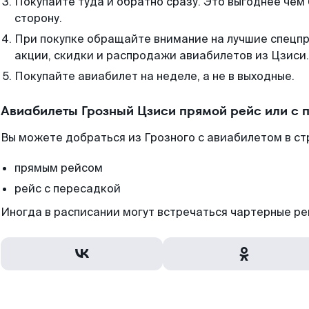
Покупайте туда и обратно сразу. Это выгоднее чем
сторону.
При покупке обращайте внимание на лучшие спецп
акции, скидки и распродажи авиабилетов из Цзиси.
Покупайте авиабилет на неделе, а не в выходные.
Авиабилеты Грозный Цзиси прямой рейс или с
Вы можете добраться из Грозного с авиабилетом в ст
прямым рейсом
рейс с пересадкой
Иногда в расписании могут встречаться чартерные ре