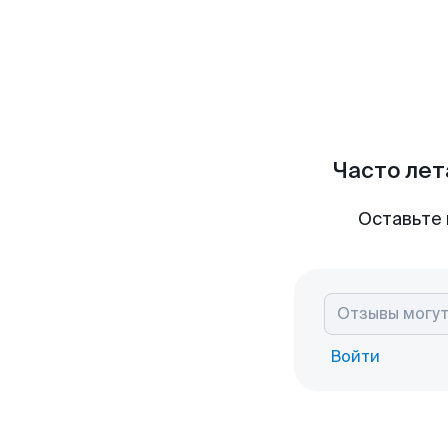
Часто лет
Оставьте 
Войти