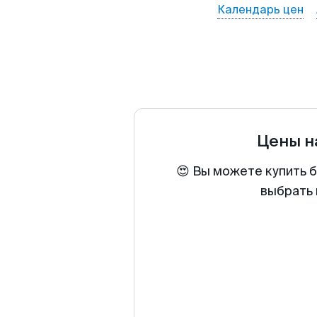
Календарь цен
Цены н
😍 Вы можете купить 
выбрать 