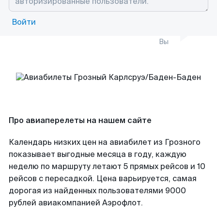
Войти
Вы
Про авиаперелеты на нашем сайте
Календарь низких цен на авиабилет из Грозного
показывает выгодные месяца в году, каждую
неделю по маршруту летают 5 прямых рейсов и 10
рейсов с пересадкой. Цена варьируется, самая
дорогая из найденных пользователями 9000
рублей авиакомпанией Аэрофлот.