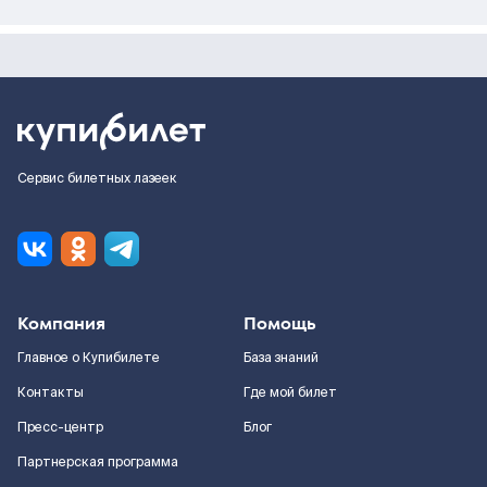
Сервис билетных лазеек
Компания
Помощь
Главное о Купибилете
База знаний
Контакты
Где мой билет
Пресс-центр
Блог
Партнерская программа