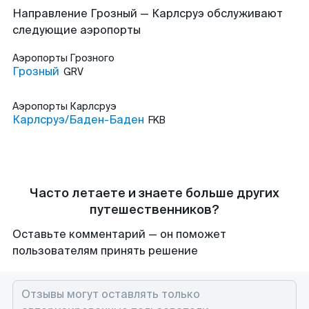
Направление Грозный — Карлсруэ обслуживают
следующие аэропорты
Аэропорты
Грозного
Грозный
GRV
Аэропорты
Карлсруэ
Карлсруэ/Баден-Баден
FKB
Часто летаете и знаете больше других
путешественников?
Оставьте комментарий — он поможет
пользователям принять решение