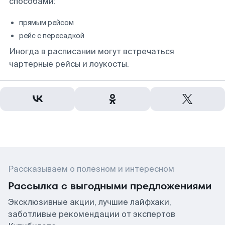
способами:
прямым рейсом
рейс с пересадкой
Иногда в расписании могут встречаться
чартерные рейсы и лоукосты.
Рассказываем о полезном и интересном
Рассылка с выгодными предложениями
Эксклюзивные акции, лучшие лайфхаки,
заботливые рекомендации от экспертов