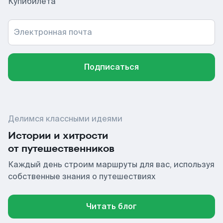
Купибилета
Электронная почта
Подписаться
Делимся классными идеями
Истории и хитрости
от путешественников
Каждый день строим маршруты для вас, используя
собственные знания о путешествиях
Читать блог