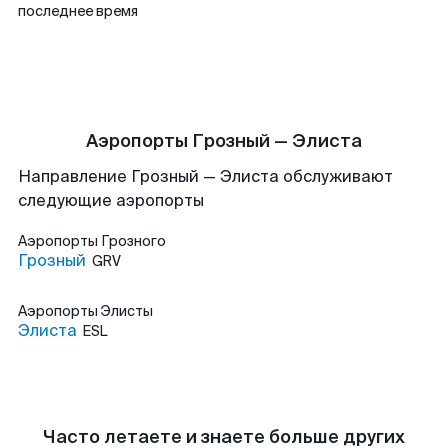
последнее время
Аэропорты Грозный — Элиста
Направление Грозный — Элиста обслуживают
следующие аэропорты
Аэропорты
Грозного
Грозный
GRV
Аэропорты
Элисты
Элиста
ESL
Часто летаете и знаете больше других