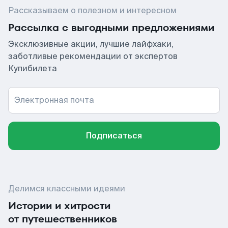
Рассказываем о полезном и интересном
Рассылка с выгодными предложениями
Эксклюзивные акции, лучшие лайфхаки,
заботливые рекомендации от экспертов
Купибилета
Электронная почта
Подписаться
Делимся классными идеями
Истории и хитрости
от путешественников