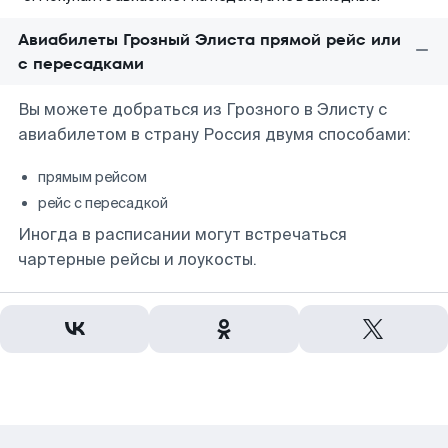
Авиабилеты Грозный Элиста прямой рейс или
с пересадками
Вы можете добраться из Грозного в Элисту с
авиабилетом в страну Россия двумя способами:
прямым рейсом
рейс с пересадкой
Иногда в расписании могут встречаться
чартерные рейсы и лоукосты.