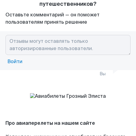
путешественников?
Оставьте комментарий — он поможет
пользователям принять решение
Войти
Вы
Про авиаперелеты на нашем сайте