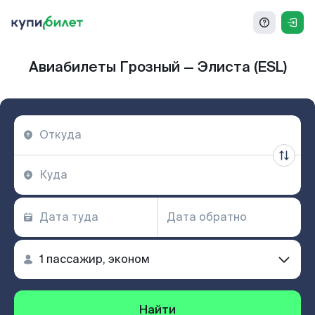
Авиабилеты Грозный — Элиста (ESL)
Найти