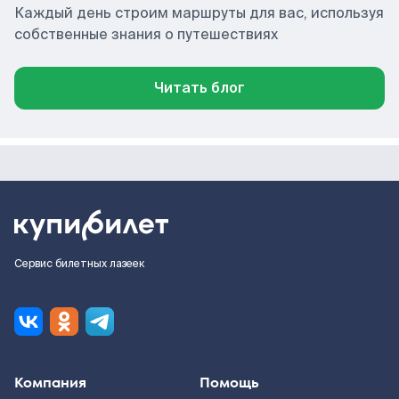
Каждый день строим маршруты для вас, используя
собственные знания о путешествиях
Читать блог
Сервис билетных лазеек
Компания
Помощь