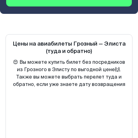
Цены на авиабилеты
Грозный
—
Элиста
(туда и обратно)
😍 Вы можете купить билет без посредников
из Грозного в Элисту по выгодной цене🙌.
Также вы можете выбрать перелет туда и
обратно, если уже знаете дату возвращения