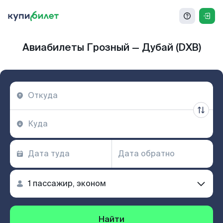
Авиабилеты Грозный — Дубай (DXB)
Найти