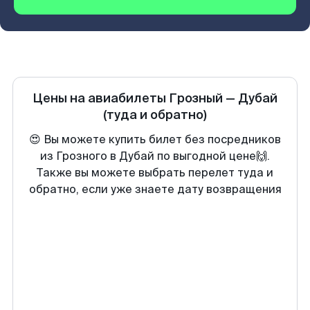
Цены на авиабилеты
Грозный
—
Дубай
(туда и обратно)
😍 Вы можете купить билет без посредников
из Грозного в Дубай по выгодной цене🙌.
Также вы можете выбрать перелет туда и
обратно, если уже знаете дату возвращения