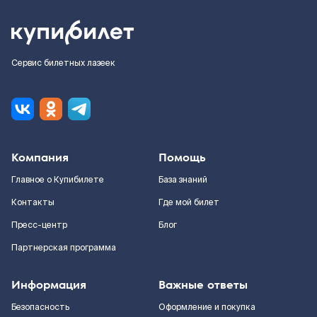
Сервис билетных лазеек
Компания
Помощь
Главное о Купибилете
База знаний
Контакты
Где мой билет
Пресс-центр
Блог
Партнерская программа
Информация
Важные ответы
Безопасность
Оформление и покупка