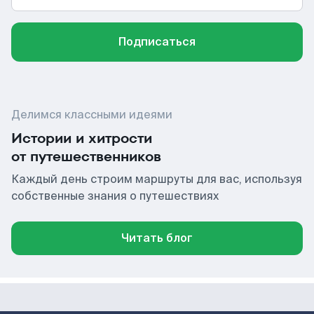
Подписаться
Делимся классными идеями
Истории и хитрости
от путешественников
Каждый день строим маршруты для вас, используя
собственные знания о путешествиях
Читать блог