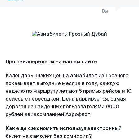
Вы
Про авиаперелеты на нашем сайте
Календарь низких цен на авиабилет из Грозного
показывает выгодные месяца в году, каждую
неделю по маршруту летают 5 прямых рейсов и 10
рейсов с пересадкой. Цена варьируется, самая
дорогая из найденных пользователями 9000
рублей авиакомпанией Аэрофлот.
Как еще сэкономить используя электронный
билет на самолет без комиссии?