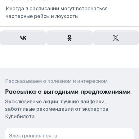
Иногда в расписании могут встречаться
чартерные рейсы и лоукосты.
Рассказываем о полезном и интересном
Рассылка с выгодными предложениями
Эксклюзивные акции, лучшие лайфхаки,
заботливые рекомендации от экспертов
Купибилета
Электронная почта