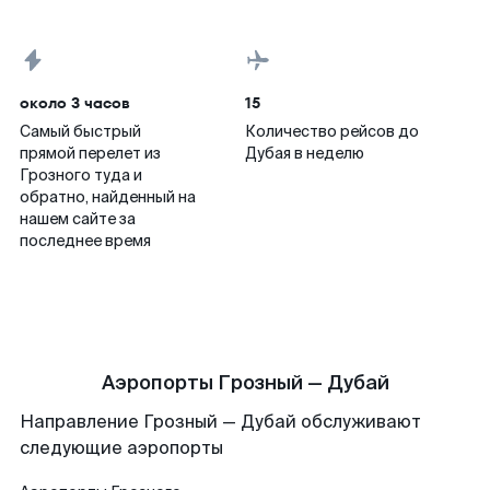
около 3 часов
15
Самый быстрый
Количество рейсов до
прямой перелет из
Дубая в неделю
Грозного туда и
обратно, найденный на
нашем сайте за
последнее время
Аэропорты Грозный — Дубай
Направление Грозный — Дубай обслуживают
следующие аэропорты