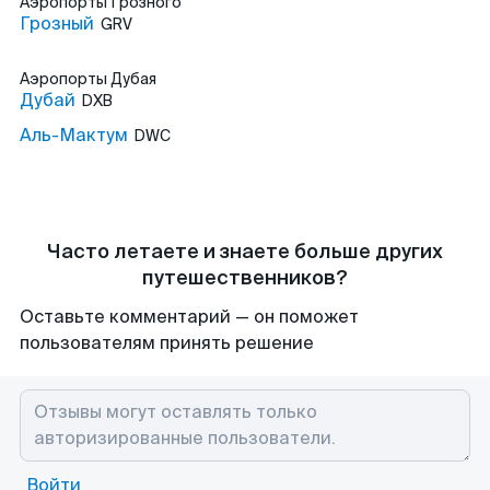
Аэропорты
Грозного
Грозный
GRV
Аэропорты
Дубая
Дубай
DXB
Аль-Мактум
DWC
Часто летаете и знаете больше других
путешественников?
Оставьте комментарий — он поможет
пользователям принять решение
Войти