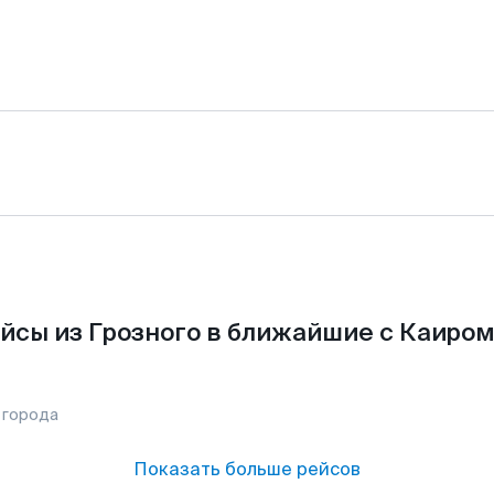
йсы из Грозного в ближайшие с Каиром
 города
Показать больше рейсов