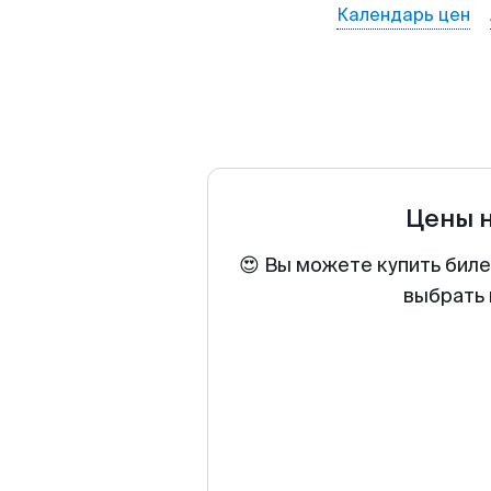
Календарь цен
Цены 
😍 Вы можете купить биле
выбрать 