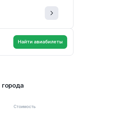
Найти авиабилеты
 города
Стоимость