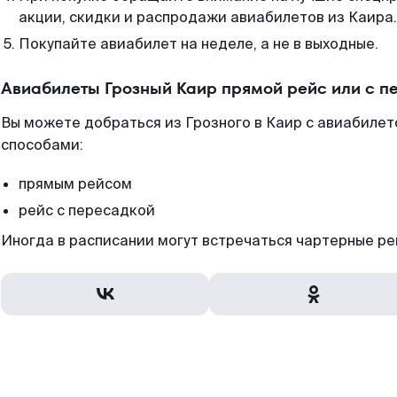
акции, скидки и распродажи авиабилетов из Каира.
Покупайте авиабилет на неделе, а не в выходные.
Авиабилеты Грозный Каир прямой рейс или с 
Вы можете добраться из Грозного в Каир с авиабилет
способами:
прямым рейсом
рейс с пересадкой
Иногда в расписании могут встречаться чартерные ре