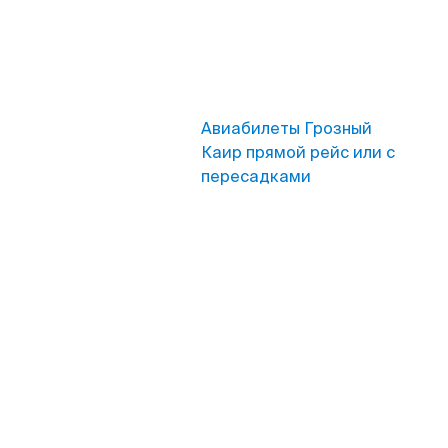
Авиабилеты Грозный
Каир прямой рейс или с
пересадками