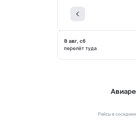
8 авг, сб
перелёт туда
Авиаре
Рейсы в соседние