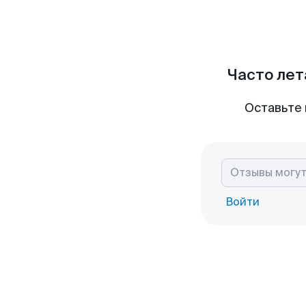
Часто лет
Оставьте 
Войти