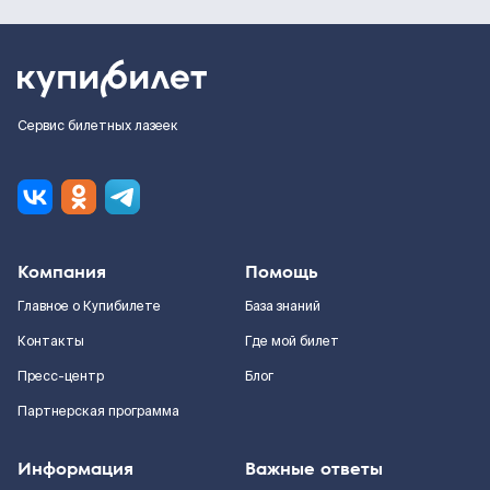
Сервис билетных лазеек
Компания
Помощь
Главное о Купибилете
База знаний
Контакты
Где мой билет
Пресс-центр
Блог
Партнерская программа
Информация
Важные ответы