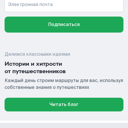
Электронная почта
Подписаться
Делимся классными идеями
Истории и хитрости
от путешественников
Каждый день строим маршруты для вас, используя
собственные знания о путешествиях
Читать блог