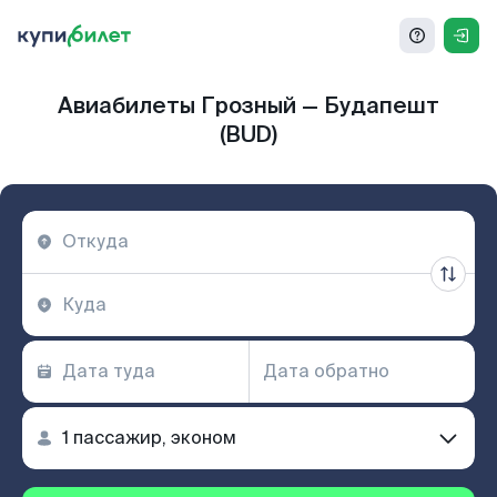
Авиабилеты Грозный — Будапешт
(BUD)