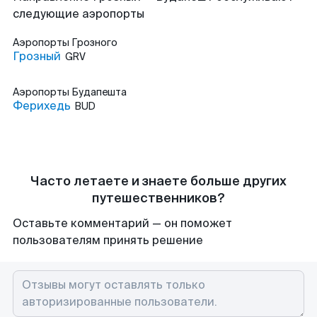
следующие аэропорты
Аэропорты
Грозного
Грозный
GRV
Аэропорты
Будапешта
Ферихедь
BUD
Часто летаете и знаете больше других
путешественников?
Оставьте комментарий — он поможет
пользователям принять решение