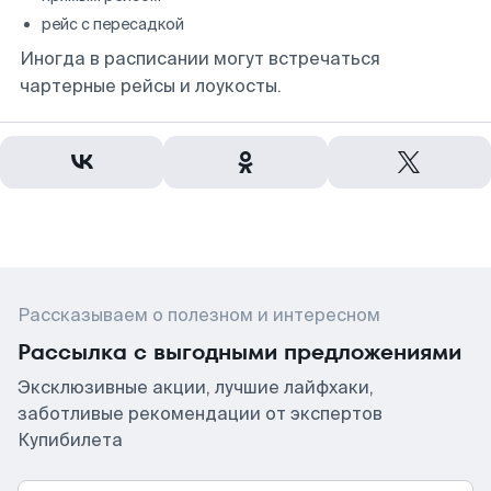
рейс с пересадкой
Иногда в расписании могут встречаться
чартерные рейсы и лоукосты.
Рассказываем о полезном и интересном
Рассылка с выгодными предложениями
Эксклюзивные акции, лучшие лайфхаки,
заботливые рекомендации от экспертов
Купибилета