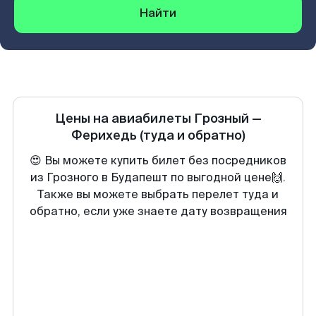
Найти
Цены на авиабилеты
Грозный
—
Ферихедь
(туда и обратно)
😍 Вы можете купить билет без посредников
из Грозного в Будапешт по выгодной цене🙌.
Также вы можете выбрать перелет туда и
обратно, если уже знаете дату возвращения