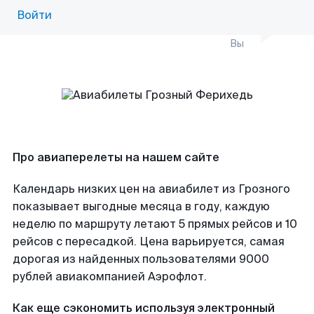
Войти
Вы
Про авиаперелеты на нашем сайте
Календарь низких цен на авиабилет из Грозного
показывает выгодные месяца в году, каждую
неделю по маршруту летают 5 прямых рейсов и 10
рейсов с пересадкой. Цена варьируется, самая
дорогая из найденных пользователями 9000
рублей авиакомпанией Аэрофлот.
Как еще сэкономить используя электронный