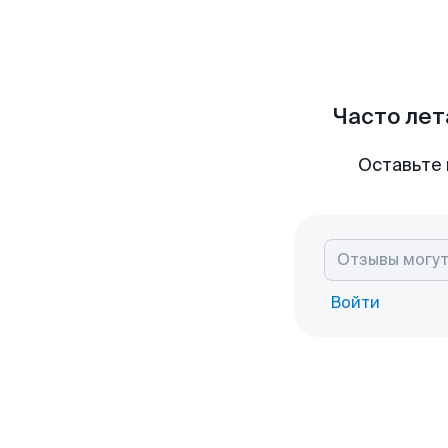
Часто лет
Оставьте 
Войти