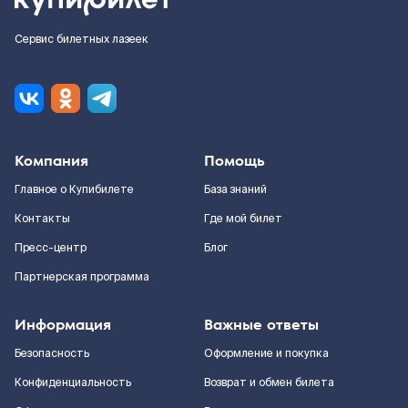
Сервис билетных лазеек
Компания
Помощь
Главное о Купибилете
База знаний
Контакты
Где мой билет
Пресс-центр
Блог
Партнерская программа
Информация
Важные ответы
Безопасность
Оформление и покупка
Конфиденциальность
Возврат и обмен билета