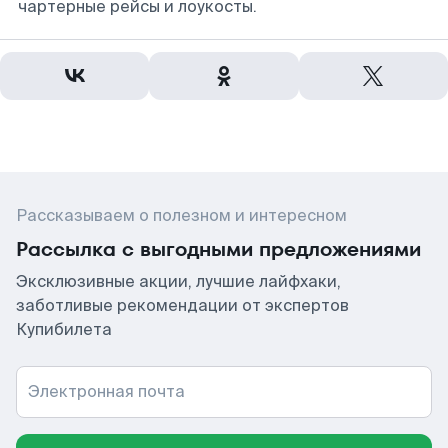
чартерные рейсы и лоукосты.
Рассказываем о полезном и интересном
Рассылка с выгодными предложениями
Эксклюзивные акции, лучшие лайфхаки,
заботливые рекомендации от экспертов
Купибилета
Электронная почта