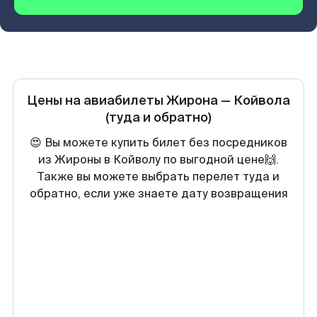
Цены на авиабилеты
Жирона
—
Койвола
(туда и обратно)
😍 Вы можете купить билет без посредников
из Жироны в Койволу по выгодной цене🙌.
Также вы можете выбрать перелет туда и
обратно, если уже знаете дату возвращения