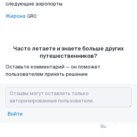
следующие аэропорты
Жирона
GRO
Часто летаете и знаете больше других
путешественников?
Оставьте комментарий — он поможет
пользователям принять решение
Войти
Вы