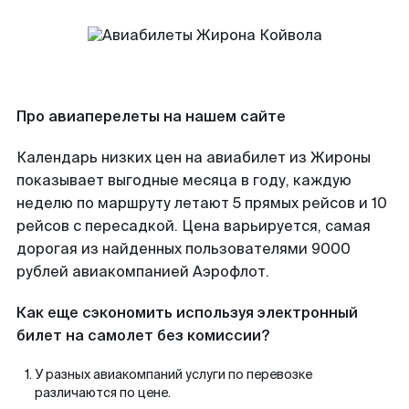
Про авиаперелеты на нашем сайте
Календарь низких цен на авиабилет из Жироны
показывает выгодные месяца в году, каждую
неделю по маршруту летают 5 прямых рейсов и 10
рейсов с пересадкой. Цена варьируется, самая
дорогая из найденных пользователями 9000
рублей авиакомпанией Аэрофлот.
Как еще сэкономить используя электронный
билет на самолет без комиссии?
У разных авиакомпаний услуги по перевозке
различаются по цене.