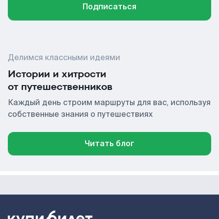
Подписаться
Делимся классными идеями
Истории и хитрости
от путешественников
Каждый день строим маршруты для вас, используя
собственные знания о путешествиях
Читать блог