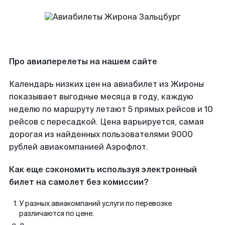
Про авиаперелеты на нашем сайте
Календарь низких цен на авиабилет из Жироны
показывает выгодные месяца в году, каждую
неделю по маршруту летают 5 прямых рейсов и 10
рейсов с пересадкой. Цена варьируется, самая
дорогая из найденных пользователями 9000
рублей авиакомпанией Аэрофлот.
Как еще сэкономить используя электронный
билет на самолет без комиссии?
У разных авиакомпаний услуги по перевозке
различаются по цене.