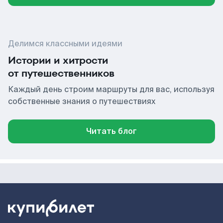
Делимся классными идеями
Истории и хитрости
от путешественников
Каждый день строим маршруты для вас, используя
собственные знания о путешествиях
Читать блог