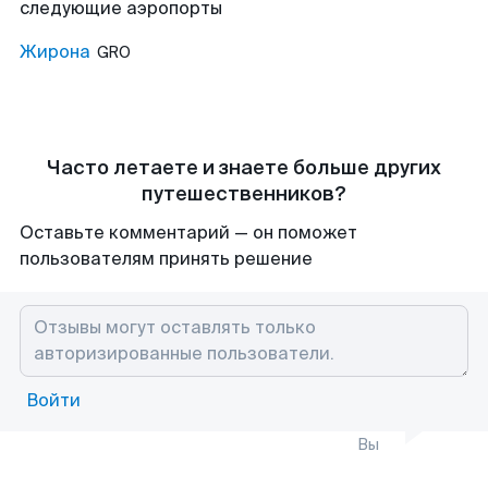
следующие аэропорты
Жирона
GRO
Часто летаете и знаете больше других
путешественников?
Оставьте комментарий — он поможет
пользователям принять решение
Войти
Вы