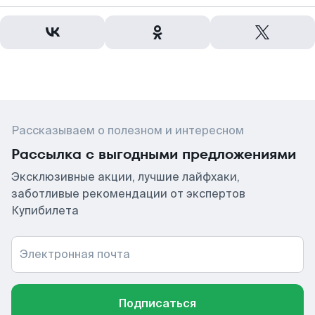
Рассказываем о полезном и интересном
Рассылка с выгодными предложениями
Эксклюзивные акции, лучшие лайфхаки,
заботливые рекомендации от экспертов
Купибилета
Электронная почта
Подписаться