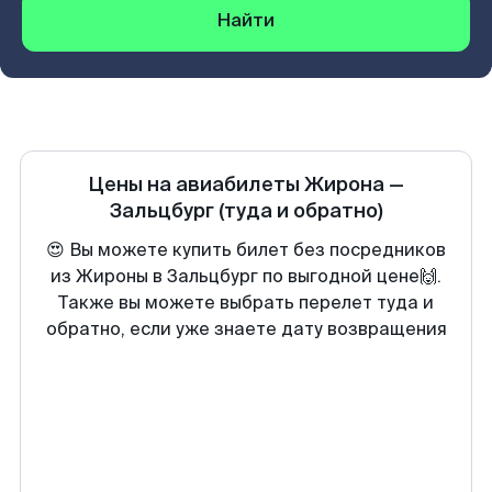
Найти
Цены на авиабилеты
Жирона
—
Зальцбург
(туда и обратно)
😍 Вы можете купить билет без посредников
из Жироны в Зальцбург по выгодной цене🙌.
Также вы можете выбрать перелет туда и
обратно, если уже знаете дату возвращения