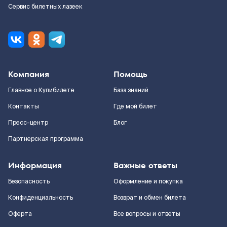
Сервис билетных лазеек
Компания
Помощь
Главное о Купибилете
База знаний
Контакты
Где мой билет
Пресс-центр
Блог
Партнерская программа
Информация
Важные ответы
Безопасность
Оформление и покупка
Конфиденциальность
Возврат и обмен билета
Оферта
Все вопросы и ответы