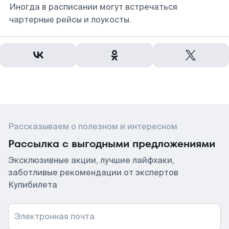
Иногда в расписании могут встречаться
чартерные рейсы и лоукосты.
Рассказываем о полезном и интересном
Рассылка с выгодными предложениями
Эксклюзивные акции, лучшие лайфхаки,
заботливые рекомендации от экспертов
Купибилета
Электронная почта