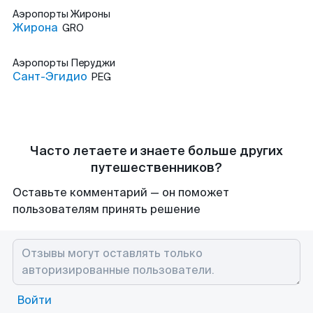
Аэропорты
Жироны
Жирона
GRO
Аэропорты
Перуджи
Сант-Эгидио
PEG
Часто летаете и знаете больше других
путешественников?
Оставьте комментарий — он поможет
пользователям принять решение
Войти