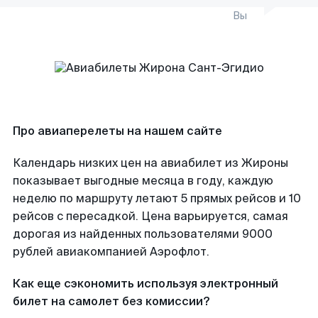
Вы
Про авиаперелеты на нашем сайте
Календарь низких цен на авиабилет из Жироны
показывает выгодные месяца в году, каждую
неделю по маршруту летают 5 прямых рейсов и 10
рейсов с пересадкой. Цена варьируется, самая
дорогая из найденных пользователями 9000
рублей авиакомпанией Аэрофлот.
Как еще сэкономить используя электронный
билет на самолет без комиссии?