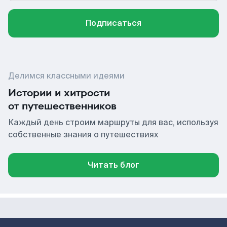
Подписаться
Делимся классными идеями
Истории и хитрости
от путешественников
Каждый день строим маршруты для вас, используя
собственные знания о путешествиях
Читать блог