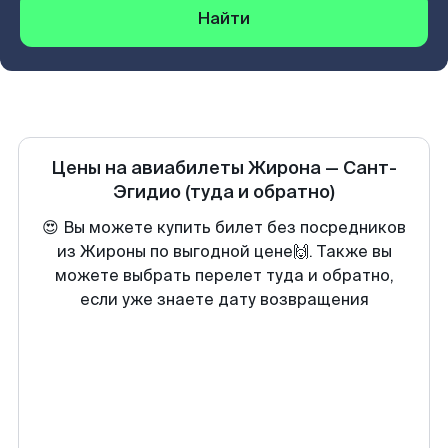
Найти
Цены на авиабилеты
Жирона
—
Сант-
Эгидио
(туда и обратно)
😍 Вы можете купить билет без посредников
из Жироны по выгодной цене🙌. Также вы
можете выбрать перелет туда и обратно,
если уже знаете дату возвращения