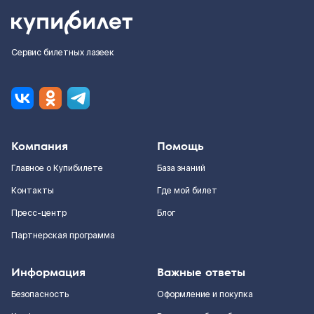
Сервис билетных лазеек
Компания
Помощь
Главное о Купибилете
База знаний
Контакты
Где мой билет
Пресс-центр
Блог
Партнерская программа
Информация
Важные ответы
Безопасность
Оформление и покупка