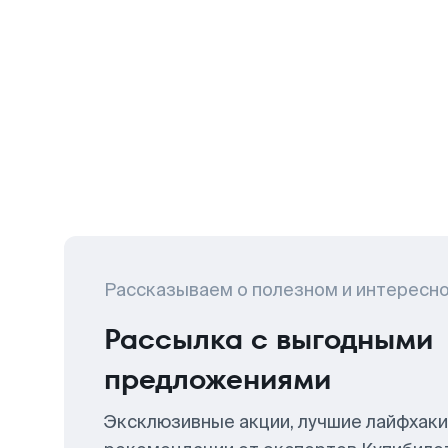
Рассказываем о полезном и интересн
Рассылка с выгодными
предложениями
Эксклюзивные акции, лучшие лайфхаки