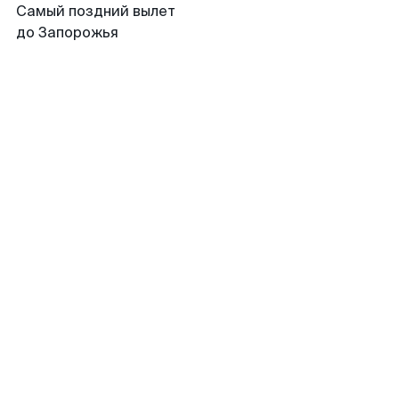
Самый поздний вылет
до Запорожья