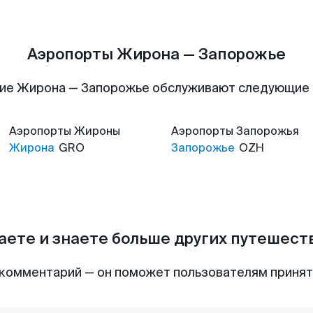
Аэропорты Жирона — Запорожье
ие Жирона — Запорожье обслуживают следующие
Аэропорты
Жироны
Аэропорты
Запорожья
Жирона
GRO
Запорожье
OZH
аете и знаете больше других путешес
комментарий — он поможет пользователям приня