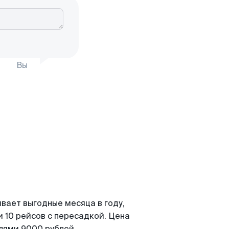
Вы
вает выгодные месяца в году,
 10 рейсов с пересадкой. Цена
елями 9000 рублей