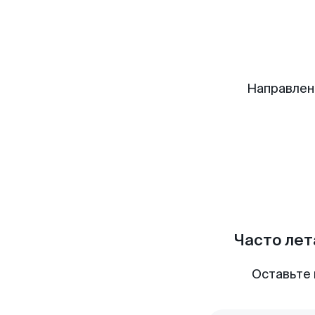
Направлен
Часто лет
Оставьте 