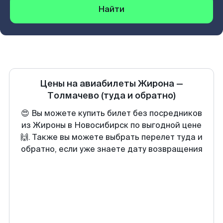
Найти
Цены на авиабилеты
Жирона
—
Толмачево
(туда и обратно)
😍 Вы можете купить билет без посредников
из Жироны в Новосибирск по выгодной цене
🙌. Также вы можете выбрать перелет туда и
обратно, если уже знаете дату возвращения