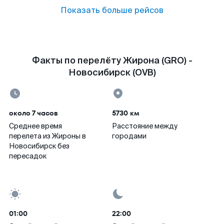
Показать больше рейсов
Факты по перелёту Жирона (GRO) -
Новосибирск (OVB)
около 7 часов
5730 км
Среднее время
Расстояние между
перелета из Жироны в
городами
Новосибирск без
пересадок
01:00
22:00