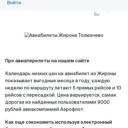
Войти
Вы
Про авиаперелеты на нашем сайте
Календарь низких цен на авиабилет из Жироны
показывает выгодные месяца в году, каждую
неделю по маршруту летают 5 прямых рейсов и 10
рейсов с пересадкой. Цена варьируется, самая
дорогая из найденных пользователями 9000
рублей авиакомпанией Аэрофлот.
Как еще сэкономить используя электронный