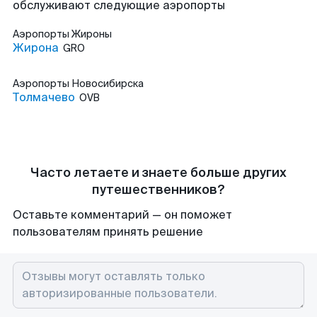
обслуживают следующие аэропорты
Аэропорты
Жироны
Жирона
GRO
Аэропорты
Новосибирска
Толмачево
OVB
Часто летаете и знаете больше других
путешественников?
Оставьте комментарий — он поможет
пользователям принять решение