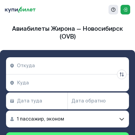
Авиабилеты Жирона — Новосибирск
(OVB)