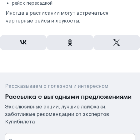
рейс с пересадкой
Иногда в расписании могут встречаться
чартерные рейсы и лоукосты.
Рассказываем о полезном и интересном
Рассылка с выгодными предложениями
Эксклюзивные акции, лучшие лайфхаки,
заботливые рекомендации от экспертов
Купибилета