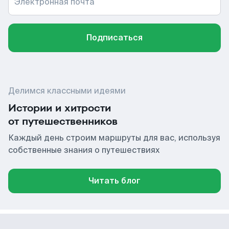
Электронная почта
Подписаться
Делимся классными идеями
Истории и хитрости
от путешественников
Каждый день строим маршруты для вас, используя
собственные знания о путешествиях
Читать блог