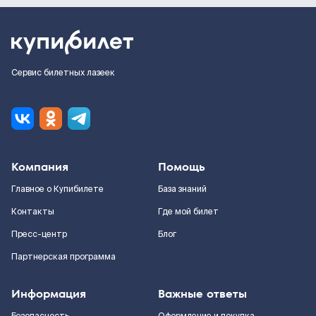
Сервис билетных лазеек
Компания
Помощь
Главное о Купибилете
База знаний
Контакты
Где мой билет
Пресс-центр
Блог
Партнерская программа
Информация
Важные ответы