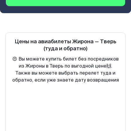
Цены на авиабилеты
Жирона
—
Тверь
(туда и обратно)
😍 Вы можете купить билет без посредников
из Жироны в Тверь по выгодной цене🙌.
Также вы можете выбрать перелет туда и
обратно, если уже знаете дату возвращения