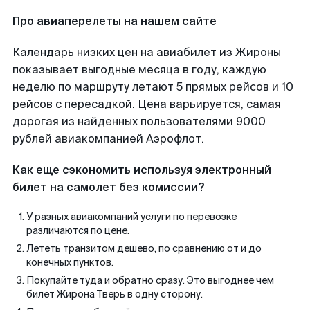
Про авиаперелеты на нашем сайте
Календарь низких цен на авиабилет из Жироны
показывает выгодные месяца в году, каждую
неделю по маршруту летают 5 прямых рейсов и 10
рейсов с пересадкой. Цена варьируется, самая
дорогая из найденных пользователями 9000
рублей авиакомпанией Аэрофлот.
Как еще сэкономить используя электронный
билет на самолет без комиссии?
У разных авиакомпаний услуги по перевозке
различаются по цене.
Лететь транзитом дешево, по сравнению от и до
конечных пунктов.
Покупайте туда и обратно сразу. Это выгоднее чем
билет Жирона Тверь в одну сторону.