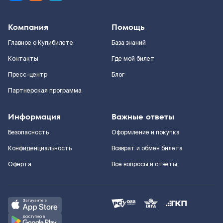
Компания
Помощь
Главное о Купибилете
База знаний
Контакты
Где мой билет
Пресс-центр
Блог
Партнерская программа
Информация
Важные ответы
Безопасность
Оформление и покупка
Конфиденциальность
Возврат и обмен билета
Оферта
Все вопросы и ответы