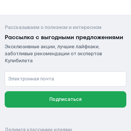
Рассказываем о полезном и интересном
Рассылка с выгодными предложениями
Эксклюзивные акции, лучшие лайфхаки,
заботливые рекомендации от экспертов
Купибилета
Электронная почта
Подписаться
Делимся классными идеями