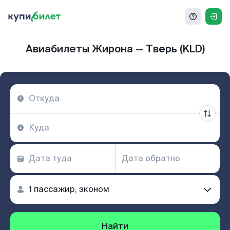
Авиабилеты Жирона — Тверь (KLD)
Найти