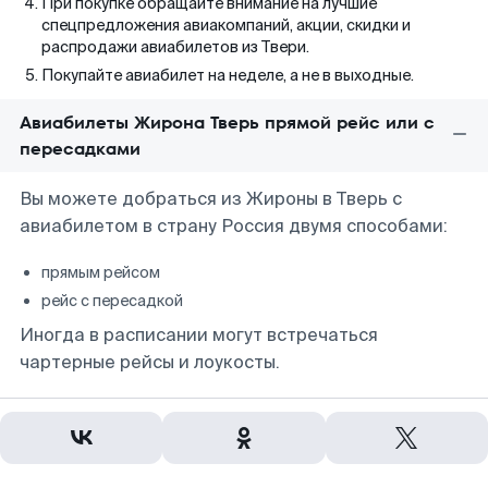
При покупке обращайте внимание на лучшие
спецпредложения авиакомпаний, акции, скидки и
распродажи авиабилетов из Твери.
Покупайте авиабилет на неделе, а не в выходные.
Авиабилеты Жирона Тверь прямой рейс или с
пересадками
Вы можете добраться из Жироны в Тверь с
авиабилетом в страну Россия двумя способами:
прямым рейсом
рейс с пересадкой
Иногда в расписании могут встречаться
чартерные рейсы и лоукосты.