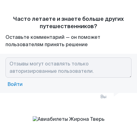
Часто летаете и знаете больше других
путешественников?
Оставьте комментарий — он поможет
пользователям принять решение
Войти
Вы