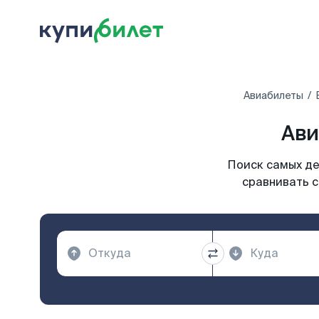
Авиабилеты
Ави
Поиск самых де
сравнивать с