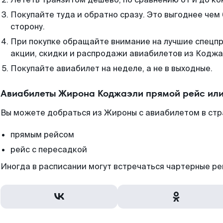
Покупайте туда и обратно сразу. Это выгоднее чем
сторону.
При покупке обращайте внимание на лучшие спецп
акции, скидки и распродажи авиабилетов из Коджа
Покупайте авиабилет на неделе, а не в выходные.
Авиабилеты Жирона Коджаэли прямой рейс или
Вы можете добраться из Жироны с авиабилетом в стр
прямым рейсом
рейс с пересадкой
Иногда в расписании могут встречаться чартерные ре