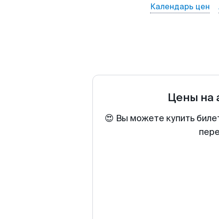
Календарь цен
Цены на
😍 Вы можете купить биле
пере