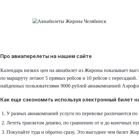
Про авиаперелеты на нашем сайте
Календарь низких цен на авиабилет из Жироны показывает выг
по маршруту летают 5 прямых рейсов и 10 рейсов с пересадкой. 
найденных пользователями 9000 рублей авиакомпанией Аэрофл
Как еще сэкономить используя электронный билет н
У разных авиакомпаний услуги по перевозке различаются по 
Лететь транзитом дешево, по сравнению от и до конечных пу
Покупайте туда и обратно сразу. Это выгоднее чем билет Жир