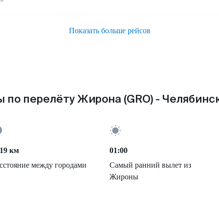
Показать больше рейсов
 по перелёту Жирона (GRO) - Челябинск
19 км
01:00
сстояние между городами
Самый ранний вылет из
Жироны