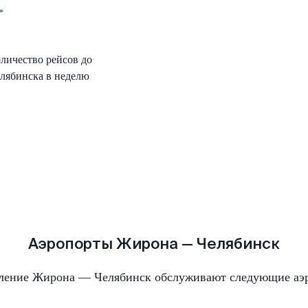
личество рейсов до
лябинска в неделю
Аэропорты Жирона — Челябинск
ление Жирона — Челябинск обслуживают следующие аэ