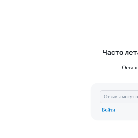
Часто лет
Остав
Войти