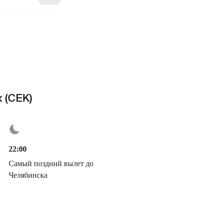
 (CEK)
22:00
Самый поздний вылет до
Челябинска