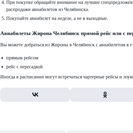
При покупке обращайте внимание на лучшие спецпредложени
распродажи авиабилетов из Челябинска.
Покупайте авиабилет на неделе, а не в выходные.
Авиабилеты Жирона Челябинск прямой рейс или с пе
Вы можете добраться из Жироны в Челябинск с авиабилетом в с
прямым рейсом
рейс с пересадкой
Иногда в расписании могут встречаться чартерные рейсы и лоук