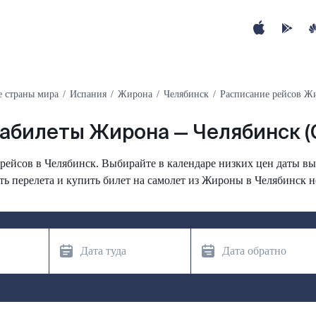
е страны мира
Испания
Жирона
Челябинск
Расписание рейсов Жи
абилеты Жирона — Челябинск (
ейсов в Челябинск. Выбирайте в календаре низких цен даты вы
ть перелета и купить билет на самолет из Жироны в Челябинск н