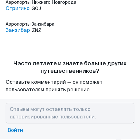
Аэропорты
Нижнего Новгорода
Стригино
GOJ
Аэропорты
Занзибара
Занзибар
ZNZ
Часто летаете и знаете больше других
путешественников?
Оставьте комментарий — он поможет
пользователям принять решение
Войти