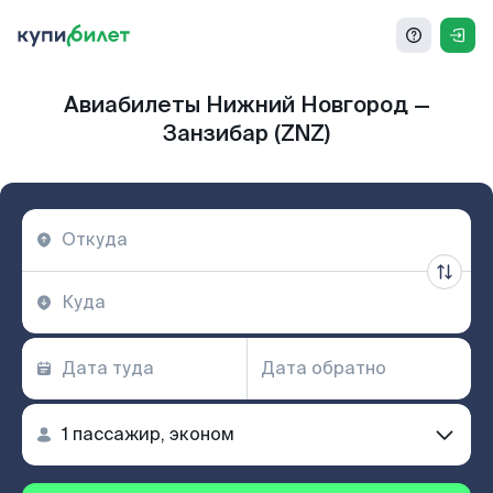
Авиабилеты Нижний Новгород —
Занзибар (ZNZ)