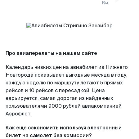
Вы
Про авиаперелеты на нашем сайте
Календарь низких цен на авиабилет из Нижнего
Новгорода показывает выгодные месяца в году,
каждую неделю по маршруту летают 5 прямых
рейсов и 10 рейсов с пересадкой. Цена
варьируется, самая дорогая из найденных
пользователями 9000 рублей авиакомпанией
Аэрофлот.
Как еще сэкономить используя электронный
билет на самолет без комиссии?