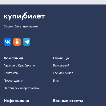
Сервис билетных лазеек
Компания
Помощь
Главное о Купибилете
База знаний
Контакты
Где мой билет
Пресс-центр
Блог
Партнерская программа
Информация
Важные ответы