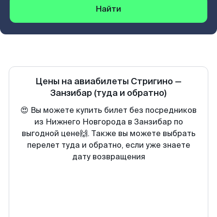
Найти
Цены на авиабилеты
Стригино
—
Занзибар
(туда и обратно)
😍 Вы можете купить билет без посредников
из Нижнего Новгорода в Занзибар по
выгодной цене🙌. Также вы можете выбрать
перелет туда и обратно, если уже знаете
дату возвращения