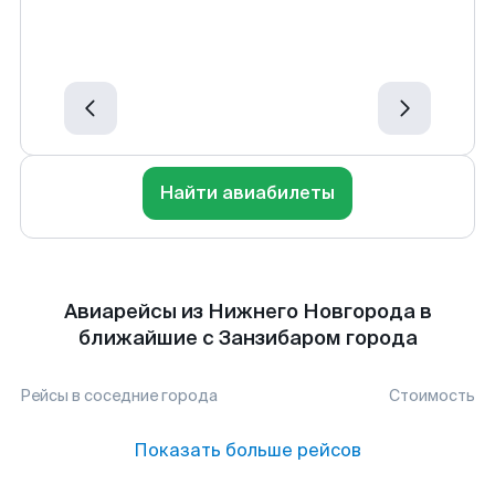
Найти авиабилеты
Авиарейсы из Нижнего Новгорода в
ближайшие с Занзибаром города
Рейсы в соседние города
Стоимость
Показать больше рейсов