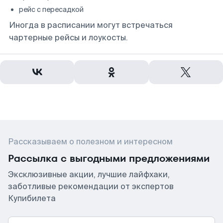
рейс с пересадкой
Иногда в расписании могут встречаться
чартерные рейсы и лоукосты.
Рассказываем о полезном и интересном
Рассылка с выгодными предложениями
Эксклюзивные акции, лучшие лайфхаки,
заботливые рекомендации от экспертов
Купибилета