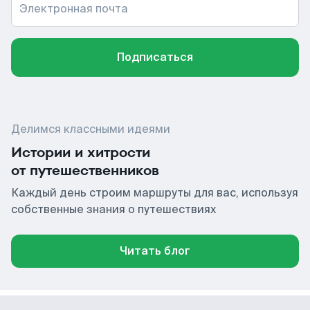
Электронная почта
Подписаться
Делимся классными идеями
Истории и хитрости
от путешественников
Каждый день строим маршруты для вас, используя
собственные знания о путешествиях
Читать блог