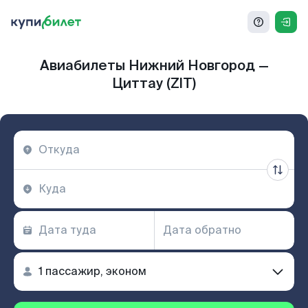
Авиабилеты Нижний Новгород —
Циттау (ZIT)