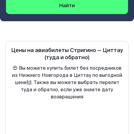
Найти
Цены на авиабилеты
Стригино
—
Циттау
(туда и обратно)
😍 Вы можете купить билет без посредников
из Нижнего Новгорода в Циттау по выгодной
цене🙌. Также вы можете выбрать перелет
туда и обратно, если уже знаете дату
возвращения