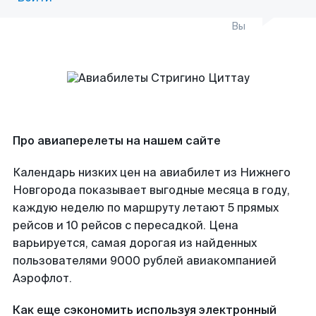
Вы
Про авиаперелеты на нашем сайте
Календарь низких цен на авиабилет из Нижнего
Новгорода показывает выгодные месяца в году,
каждую неделю по маршруту летают 5 прямых
рейсов и 10 рейсов с пересадкой. Цена
варьируется, самая дорогая из найденных
пользователями 9000 рублей авиакомпанией
Аэрофлот.
Как еще сэкономить используя электронный