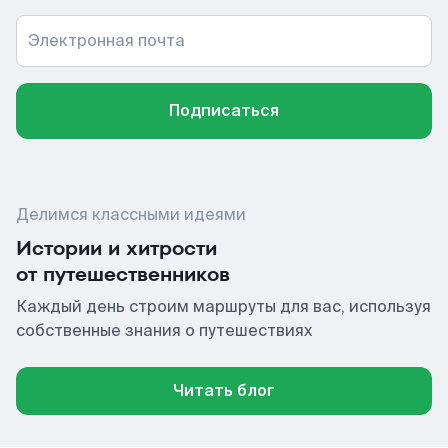
Электронная почта
Подписаться
Делимся классными идеями
Истории и хитрости
от путешественников
Каждый день строим маршруты для вас, используя
собственные знания о путешествиях
Читать блог