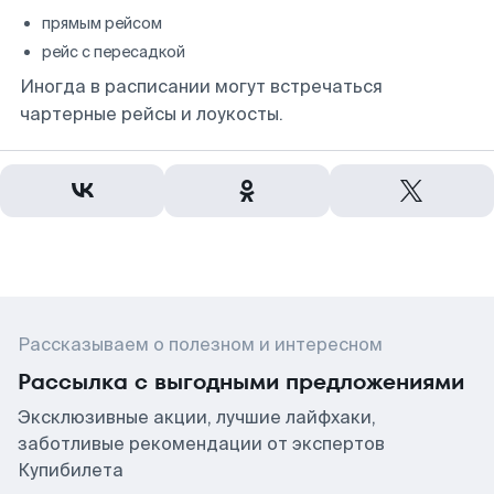
прямым рейсом
рейс с пересадкой
Иногда в расписании могут встречаться
чартерные рейсы и лоукосты.
Рассказываем о полезном и интересном
Рассылка с выгодными предложениями
Эксклюзивные акции, лучшие лайфхаки,
заботливые рекомендации от экспертов
Купибилета