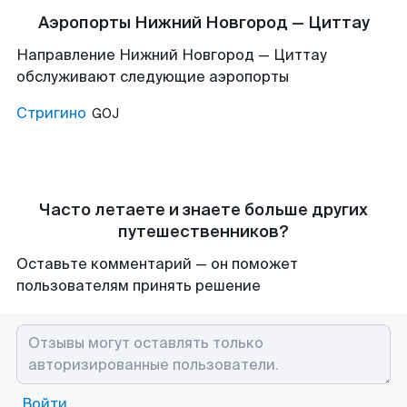
Аэропорты Нижний Новгород — Циттау
Направление Нижний Новгород — Циттау
обслуживают следующие аэропорты
Стригино
GOJ
Часто летаете и знаете больше других
путешественников?
Оставьте комментарий — он поможет
пользователям принять решение
Войти