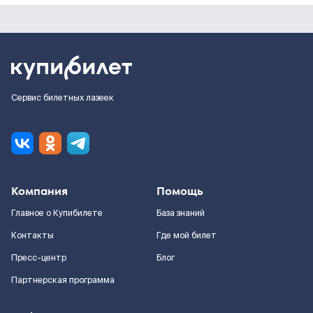
Сервис билетных лазеек
Компания
Помощь
Главное о Купибилете
База знаний
Контакты
Где мой билет
Пресс-центр
Блог
Партнерская программа