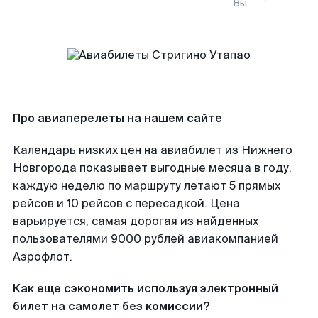
Вы
Про авиаперелеты на нашем сайте
Календарь низких цен на авиабилет из Нижнего
Новгорода показывает выгодные месяца в году,
каждую неделю по маршруту летают 5 прямых
рейсов и 10 рейсов с пересадкой. Цена
варьируется, самая дорогая из найденных
пользователями 9000 рублей авиакомпанией
Аэрофлот.
Как еще сэкономить используя электронный
билет на самолет без комиссии?