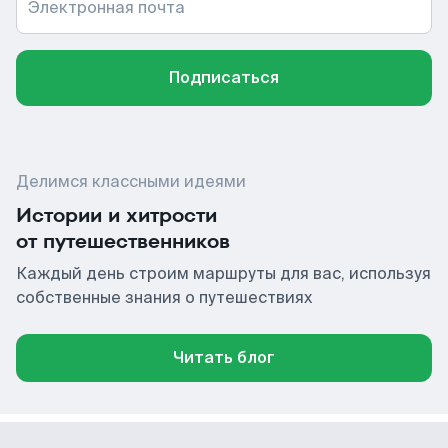
Электронная почта
Подписаться
Делимся классными идеями
Истории и хитрости
от путешественников
Каждый день строим маршруты для вас, используя
собственные знания о путешествиях
Читать блог