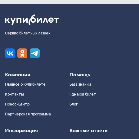
Сервис билетных лазеек
Компания
Помощь
Главное о Купибилете
База знаний
Контакты
Где мой билет
Пресс-центр
Блог
Партнерская программа
Информация
Важные ответы