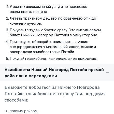
У разных авиакомпаний услуги по перевозке
различаются по цене.
Лететь транзитом дешево, по сравнению от и до
конечных пунктов.
Покупайте туда и обратно сразу. Это выгоднее чем
билет Нижний Новгород Паттайя в одну сторону.
При покупке обращайте внимание на лучшие
спецпредложения авиакомпаний, акции, скидки и
распродажи авиабилетов из Патайи.
Покупайте авиабилет на неделе, а не в выходные.
Авиабилеты Нижний Новгород Паттайя прямой
рейс или с пересадками
Вы можете добраться из Нижнего Новгорода
Паттайю с авиабилетом в страну Таиланд двумя
способами:
прямым рейсом