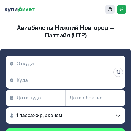
Авиабилеты Нижний Новгород —
Паттайя (UTP)