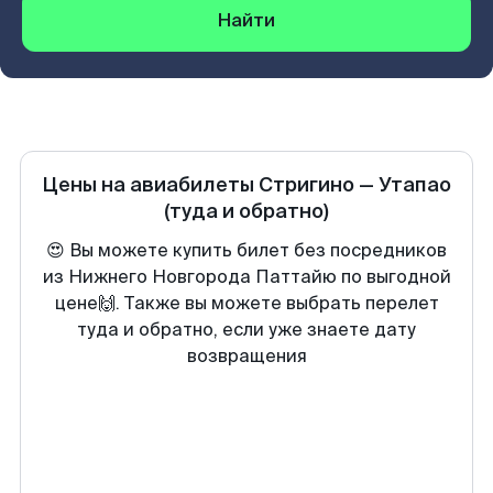
Найти
Цены на авиабилеты
Стригино
—
Утапао
(туда и обратно)
😍 Вы можете купить билет без посредников
из Нижнего Новгорода Паттайю по выгодной
цене🙌. Также вы можете выбрать перелет
туда и обратно, если уже знаете дату
возвращения