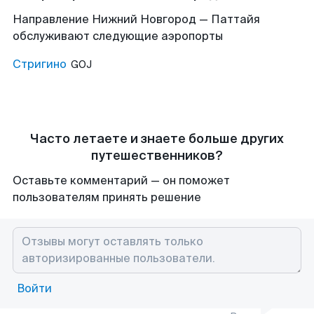
Направление Нижний Новгород — Паттайя
обслуживают следующие аэропорты
Стригино
GOJ
Часто летаете и знаете больше других
путешественников?
Оставьте комментарий — он поможет
пользователям принять решение
Войти