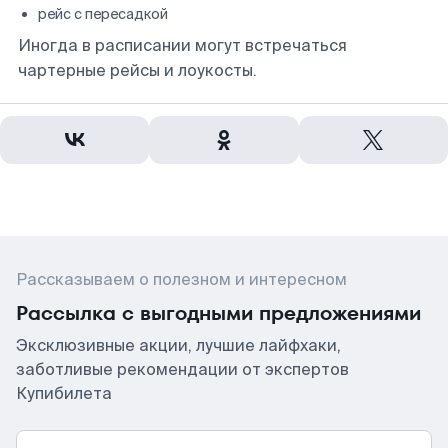
рейс с пересадкой
Иногда в расписании могут встречаться
чартерные рейсы и лоукосты.
Рассказываем о полезном и интересном
Рассылка с выгодными предложениями
Эксклюзивные акции, лучшие лайфхаки,
заботливые рекомендации от экспертов
Купибилета