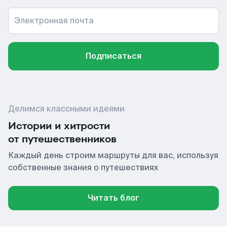
Электронная почта
Подписаться
Делимся классными идеями
Истории и хитрости
от путешественников
Каждый день строим маршруты для вас, используя
собственные знания о путешествиях
Читать блог