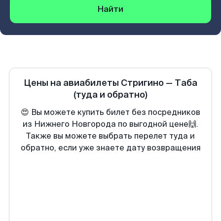
Найти
Цены на авиабилеты
Стригино
—
Таба
(туда и обратно)
😍 Вы можете купить билет без посредников
из Нижнего Новгорода по выгодной цене🙌.
Также вы можете выбрать перелет туда и
обратно, если уже знаете дату возвращения