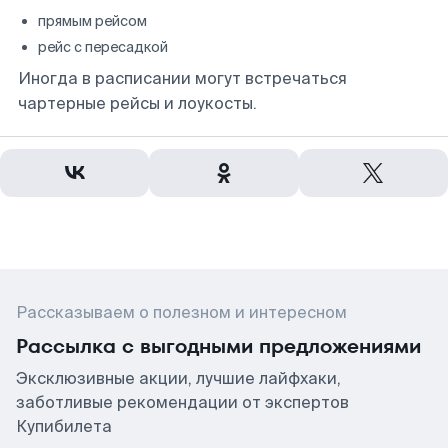
прямым рейсом
рейс с пересадкой
Иногда в расписании могут встречаться
чартерные рейсы и лоукосты.
Рассказываем о полезном и интересном
Рассылка с выгодными предложениями
Эксклюзивные акции, лучшие лайфхаки,
заботливые рекомендации от экспертов
Купибилета