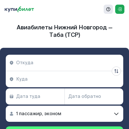
Авиабилеты Нижний Новгород —
Таба (TCP)