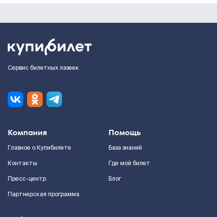
Сервис билетных лазеек
Компания
Помощь
Главное о Купибилете
База знаний
Контакты
Где мой билет
Пресс-центр
Блог
Партнерская программа