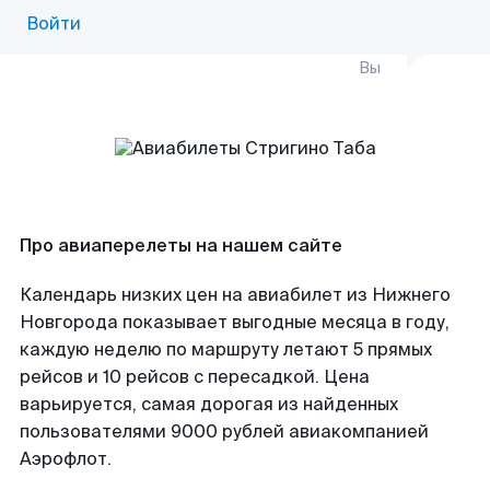
Войти
Вы
Про авиаперелеты на нашем сайте
Календарь низких цен на авиабилет из Нижнего
Новгорода показывает выгодные месяца в году,
каждую неделю по маршруту летают 5 прямых
рейсов и 10 рейсов с пересадкой. Цена
варьируется, самая дорогая из найденных
пользователями 9000 рублей авиакомпанией
Аэрофлот.