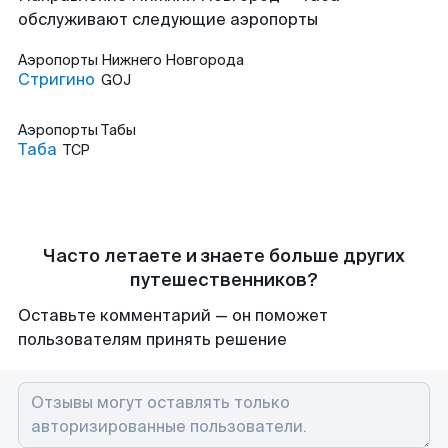
обслуживают следующие аэропорты
Аэропорты
Нижнего Новгорода
Стригино
GOJ
Аэропорты
Табы
Таба
TCP
Часто летаете и знаете больше других
путешественников?
Оставьте комментарий — он поможет
пользователям принять решение