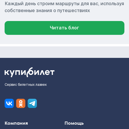
Каждый день строим маршруты для вас, используя
собственные знания о путешествиях
Читать блог
Сервис билетных лазеек
Компания
Помощь