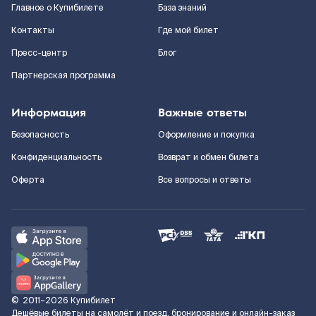
Главное о Купибилете
База знаний
Контакты
Где мой билет
Пресс-центр
Блог
Партнерская программа
Информация
Важные ответы
Безопасность
Оформление и покупка
Конфиденциальность
Возврат и обмен билета
Оферта
Все вопросы и ответы
©
2011–2026
Купибилет
Дешёвые билеты на самолёт и поезд, бронирование и онлайн-заказ