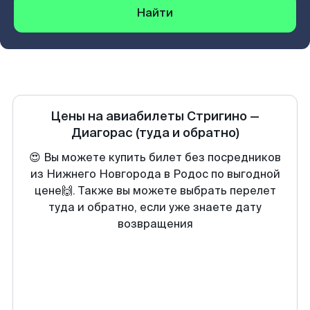
Найти
Цены на авиабилеты
Стригино
—
Диагорас
(туда и обратно)
😍 Вы можете купить билет без посредников
из Нижнего Новгорода в Родос по выгодной
цене🙌. Также вы можете выбрать перелет
туда и обратно, если уже знаете дату
возвращения