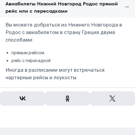
Авиабилеты Нижний Новгород Родос прямой
рейс или с пересадками
Вы можете добраться из Нижнего Новгорода в
Родос с авиабилетом в страну Греция двумя
способами:
прямым рейсом
рейс с пересадкой
Иногда в расписании могут встречаться
чартерные рейсы и лоукосты.