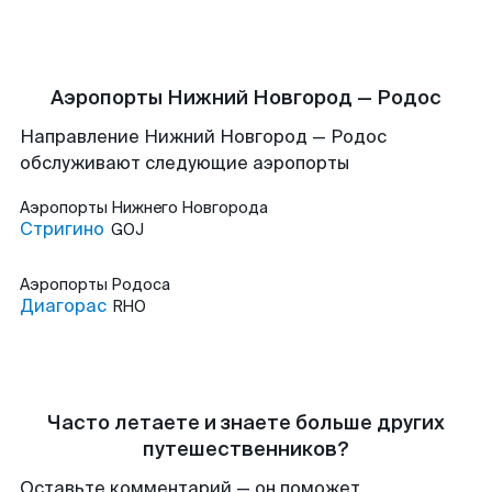
Аэропорты Нижний Новгород — Родос
Направление Нижний Новгород — Родос
обслуживают следующие аэропорты
Аэропорты
Нижнего Новгорода
Стригино
GOJ
Аэропорты
Родоса
Диагорас
RHO
Часто летаете и знаете больше других
путешественников?
Оставьте комментарий — он поможет