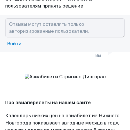
пользователям принять решение
Войти
Вы
Про авиаперелеты на нашем сайте
Календарь низких цен на авиабилет из Нижнего
Новгорода показывает выгодные месяца в году,