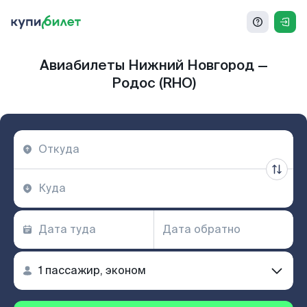
Авиабилеты Нижний Новгород —
Родос (RHO)