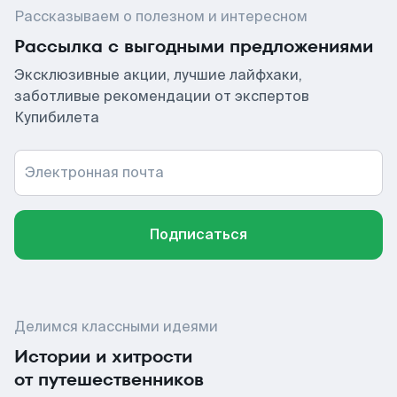
Рассказываем о полезном и интересном
Рассылка с выгодными предложениями
Эксклюзивные акции, лучшие лайфхаки,
заботливые рекомендации от экспертов
Купибилета
Электронная почта
Подписаться
Делимся классными идеями
Истории и хитрости
от путешественников