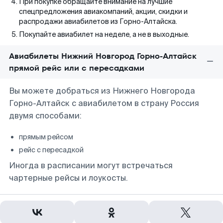
При покупке обращайте внимание на лучшие
спецпредложения авиакомпаний, акции, скидки и
распродажи авиабилетов из Горно-Алтайска.
Покупайте авиабилет на неделе, а не в выходные.
Авиабилеты Нижний Новгород Горно-Алтайск
прямой рейс или с пересадками
Вы можете добраться из Нижнего Новгорода
Горно-Алтайск с авиабилетом в страну Россия
двумя способами:
прямым рейсом
рейс с пересадкой
Иногда в расписании могут встречаться
чартерные рейсы и лоукосты.