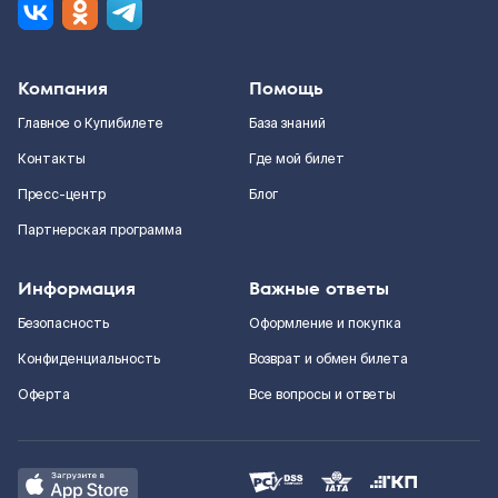
Компания
Помощь
Главное о Купибилете
База знаний
Контакты
Где мой билет
Пресс-центр
Блог
Партнерская программа
Информация
Важные ответы
Безопасность
Оформление и покупка
Конфиденциальность
Возврат и обмен билета
Оферта
Все вопросы и ответы