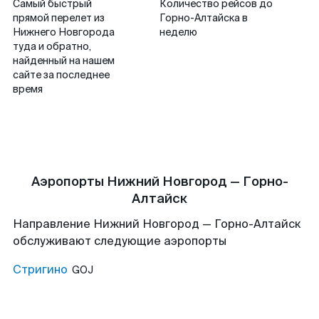
Самый быстрый
Количество рейсов до
прямой перелет из
Горно-Алтайска в
Нижнего Новгорода
неделю
туда и обратно,
найденный на нашем
сайте за последнее
время
Аэропорты Нижний Новгород — Горно-
Алтайск
Направление Нижний Новгород — Горно-Алтайск
обслуживают следующие аэропорты
Стригино
GOJ