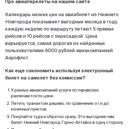
Про авиаперелеты на нашем сайте
Календарь низких цен на авиабилет из Нижнего
Новгорода показывает выгодные месяца в году,
каждую неделю по маршруту летают 5 прямых
рейсов и 10 рейсов с пересадкой. Цена
варьируется, самая дорогая из найденных
пользователями 9000 рублей авиакомпанией
Аэрофлот.
Как еще сэкономить используя электронный
билет на самолет без комиссии?
У разных авиакомпаний услуги по перевозке
различаются по цене.
Лететь транзитом дешево, по сравнению от и до
конечных пунктов.
Покупайте туда и обратно сразу. Это выгоднее чем
билет Нижний Новгород Горно-Алтайск в одну сторону.