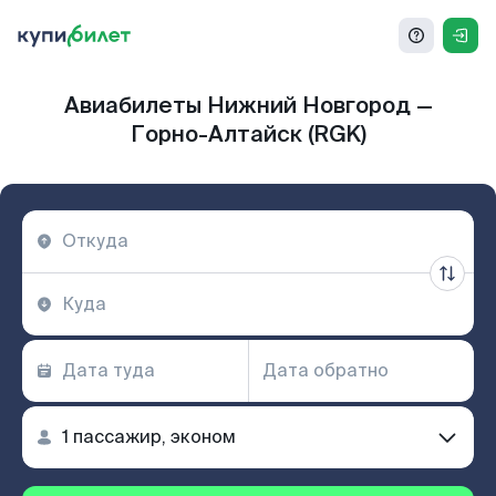
Авиабилеты Нижний Новгород —
Горно-Алтайск (RGK)