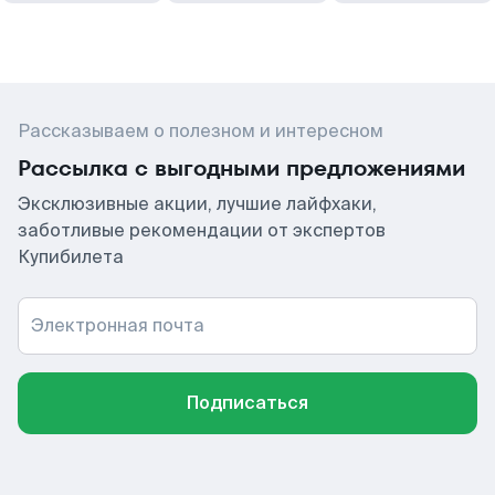
Рассказываем о полезном и интересном
Рассылка с выгодными предложениями
Эксклюзивные акции, лучшие лайфхаки,
заботливые рекомендации от экспертов
Купибилета
Электронная почта
Подписаться