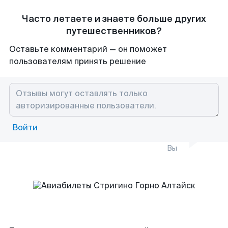
Часто летаете и знаете больше других
путешественников?
Оставьте комментарий — он поможет
пользователям принять решение
Войти
Вы