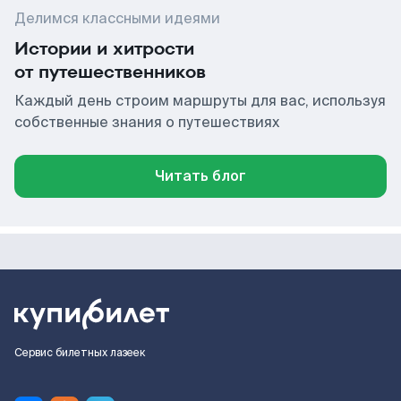
Делимся классными идеями
Истории и хитрости
от путешественников
Каждый день строим маршруты для вас, используя
собственные знания о путешествиях
Читать блог
Сервис билетных лазеек