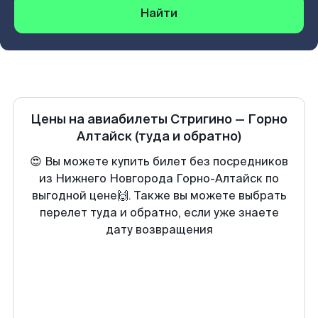
Найти
Цены на авиабилеты
Стригино
—
Горно
Алтайск
(туда и обратно)
😍 Вы можете купить билет без посредников
из Нижнего Новгорода Горно-Алтайск по
выгодной цене🙌. Также вы можете выбрать
перелет туда и обратно, если уже знаете
дату возвращения