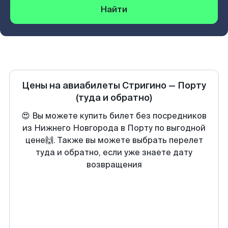
Найти
Цены на авиабилеты
Стригино
—
Порту
(туда и обратно)
😍 Вы можете купить билет без посредников
из Нижнего Новгорода в Порту по выгодной
цене🙌. Также вы можете выбрать перелет
туда и обратно, если уже знаете дату
возвращения