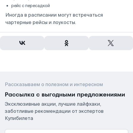
рейс с пересадкой
Иногда в расписании могут встречаться
чартерные рейсы и лоукосты.
Рассказываем о полезном и интересном
Рассылка с выгодными предложениями
Эксклюзивные акции, лучшие лайфхаки,
заботливые рекомендации от экспертов
Купибилета