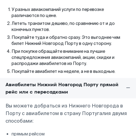
У разных авиакомпаний услуги по перевозке
различаются по цене.
Лететь транзитом дешево, по сравнению от и до
конечных пунктов.
Покупайте туда и обратно сразу. Это выгоднее чем
билет Нижний Новгород Порту в одну сторону.
При покупке обращайте внимание на лучшие
спецпредложения авиакомпаний, акции, скидки и
распродажи авиабилетов из Порту.
Покупайте авиабилет на неделе, а не в выходные.
Авиабилеты Нижний Новгород Порту прямой
рейс или с пересадками
Вы можете добраться из Нижнего Новгорода в
Порту с авиабилетом в страну Португалия двумя
способами:
прямым рейсом