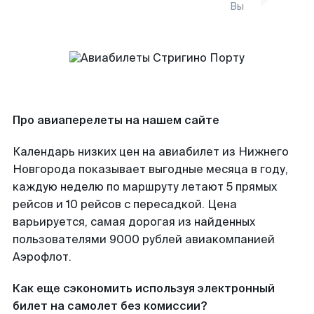
Вы
Про авиаперелеты на нашем сайте
Календарь низких цен на авиабилет из Нижнего
Новгорода показывает выгодные месяца в году,
каждую неделю по маршруту летают 5 прямых
рейсов и 10 рейсов с пересадкой. Цена
варьируется, самая дорогая из найденных
пользователями 9000 рублей авиакомпанией
Аэрофлот.
Как еще сэкономить используя электронный
билет на самолет без комиссии?