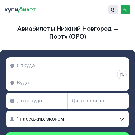
Авиабилеты Нижний Новгород —
Порту (OPO)