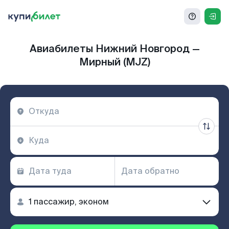
Авиабилеты Нижний Новгород —
Мирный (MJZ)