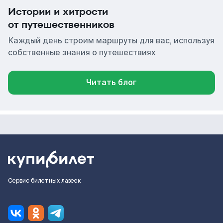
Истории и хитрости
от путешественников
Каждый день строим маршруты для вас, используя
собственные знания о путешествиях
Читать блог
Сервис билетных лазеек