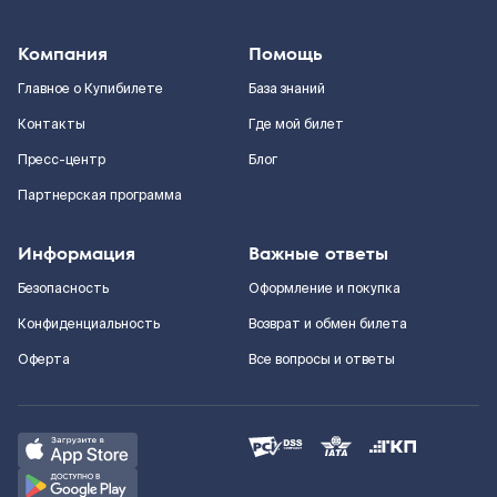
Компания
Помощь
Главное о Купибилете
База знаний
Контакты
Где мой билет
Пресс-центр
Блог
Партнерская программа
Информация
Важные ответы
Безопасность
Оформление и покупка
Конфиденциальность
Возврат и обмен билета
Оферта
Все вопросы и ответы