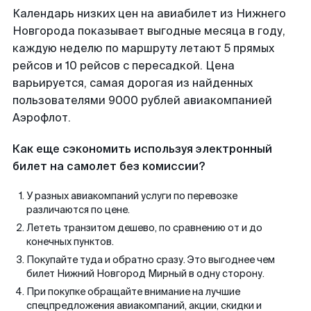
Календарь низких цен на авиабилет из Нижнего
Новгорода показывает выгодные месяца в году,
каждую неделю по маршруту летают 5 прямых
рейсов и 10 рейсов с пересадкой. Цена
варьируется, самая дорогая из найденных
пользователями 9000 рублей авиакомпанией
Аэрофлот.
Как еще сэкономить используя электронный
билет на самолет без комиссии?
У разных авиакомпаний услуги по перевозке
различаются по цене.
Лететь транзитом дешево, по сравнению от и до
конечных пунктов.
Покупайте туда и обратно сразу. Это выгоднее чем
билет Нижний Новгород Мирный в одну сторону.
При покупке обращайте внимание на лучшие
спецпредложения авиакомпаний, акции, скидки и