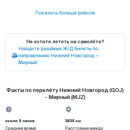
Показать больше рейсов
Не хотите лететь на самолёте?
Найдите дешёвые Ж/Д билеты по
направлению Нижний Новгород —
Мирный.
Факты по перелёту Нижний Новгород (GOJ)
- Мирный (MJZ)
около 5 часов
3835 км
Среднее время
Расстояние между