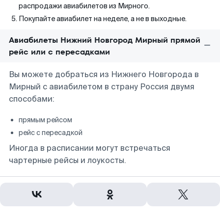
распродажи авиабилетов из Мирного.
Покупайте авиабилет на неделе, а не в выходные.
Авиабилеты Нижний Новгород Мирный прямой
рейс или с пересадками
Вы можете добраться из Нижнего Новгорода в
Мирный с авиабилетом в страну Россия двумя
способами:
прямым рейсом
рейс с пересадкой
Иногда в расписании могут встречаться
чартерные рейсы и лоукосты.