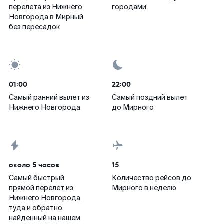
перелета из Нижнего
городами
Новгорода в Мирный
без пересадок
01:00
22:00
Самый ранний вылет из
Самый поздний вылет
Нижнего Новгорода
до Мирного
около 5 часов
15
Самый быстрый
Количество рейсов до
прямой перелет из
Мирного в неделю
Нижнего Новгорода
туда и обратно,
найденный на нашем