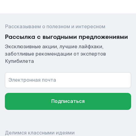
Рассказываем о полезном и интересном
Рассылка с выгодными предложениями
Эксклюзивные акции, лучшие лайфхаки,
заботливые рекомендации от экспертов
Купибилета
Электронная почта
Подписаться
Делимся классными идеями