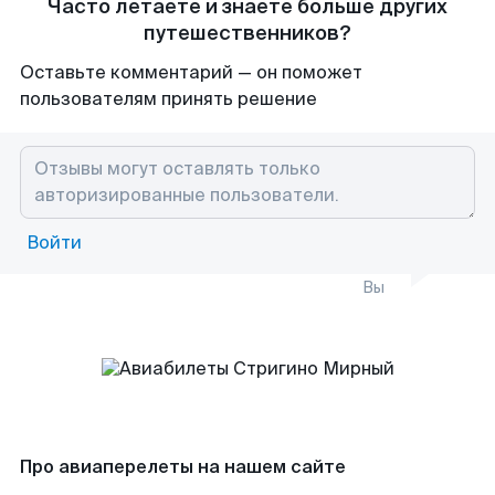
Часто летаете и знаете больше других
путешественников?
Оставьте комментарий — он поможет
пользователям принять решение
Войти
Вы
Про авиаперелеты на нашем сайте