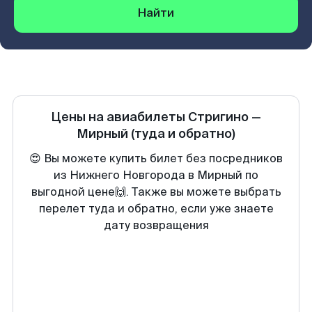
Найти
Цены на авиабилеты
Стригино
—
Мирный
(туда и обратно)
😍 Вы можете купить билет без посредников
из Нижнего Новгорода в Мирный по
выгодной цене🙌. Также вы можете выбрать
перелет туда и обратно, если уже знаете
дату возвращения