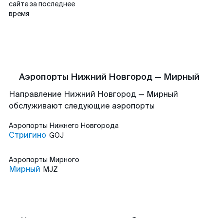
сайте за последнее
время
Аэропорты Нижний Новгород — Мирный
Направление Нижний Новгород — Мирный
обслуживают следующие аэропорты
Аэропорты
Нижнего Новгорода
Стригино
GOJ
Аэропорты
Мирного
Мирный
MJZ