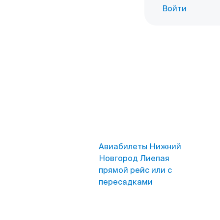
Войти
Авиабилеты Нижний
Новгород Лиепая
прямой рейс или с
пересадками