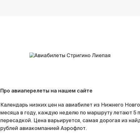
Про авиаперелеты на нашем сайте
Календарь низких цен на авиабилет из Нижнего Новг
месяца в году, каждую неделю по маршруту летают 5 п
пересадкой. Цена варьируется, самая дорогая из на
рублей авиакомпанией Аэрофлот.