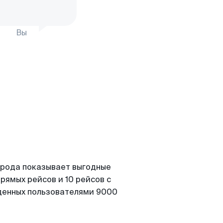
Вы
орода показывает выгодные
рямых рейсов и 10 рейсов с
йденных пользователями 9000