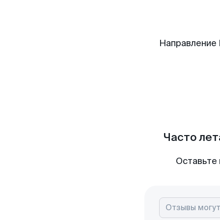
Направление 
Часто лет
Оставьте 